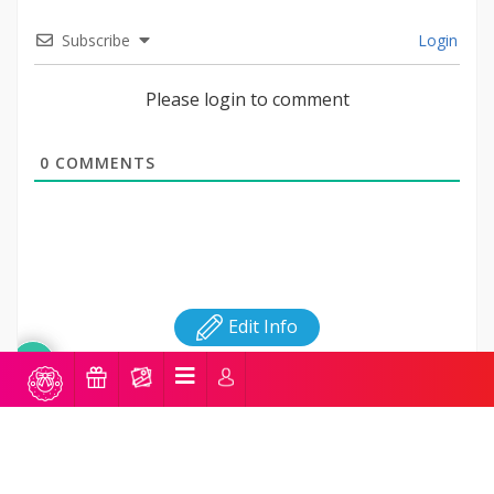
Subscribe
Login
Please login to comment
0
COMMENTS
Edit Info