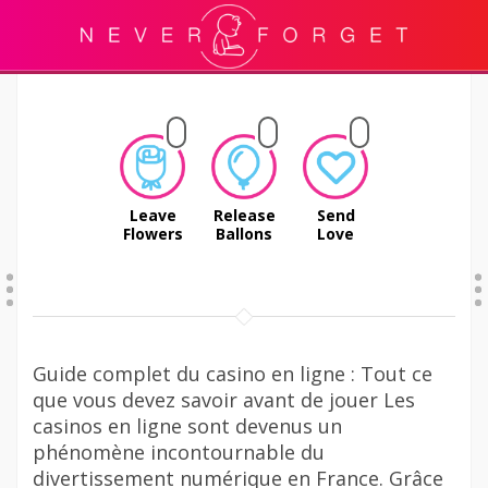
Leave
Release
Send
Flowers
Ballons
Love
Guide complet du casino en ligne : Tout ce
que vous devez savoir avant de jouer Les
casinos en ligne sont devenus un
phénomène incontournable du
divertissement numérique en France. Grâce