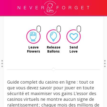
Leave
Release
Send
Flowers
Ballons
Love
Guide complet du casino en ligne : tout ce
que vous devez savoir pour jouer en toute
sécurité et maximiser vos gains L’essor des
casinos virtuels ne montre aucun signe de
ralentissement ; chaque mois des millions de