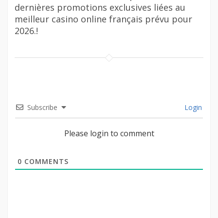
Subscribe
Login
Please login to comment
0
COMMENTS