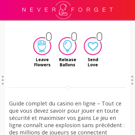
Leave
Release
Send
Flowers
Ballons
Love
Guide complet du casino en ligne – Tout ce
que vous devez savoir pour jouer en toute
sécurité et maximiser vos gains Le jeu en
ligne connaît une explosion sans précédent :
des millions de joueurs se connectent