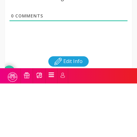
0
COMMENTS
Edit Info