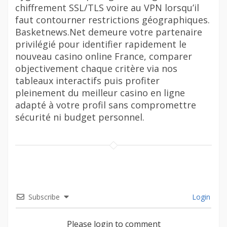
Subscribe
Login
Please login to comment