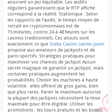
assurant un jeu équitable. Les audits
réguliers garantissent que le RTP affiché
correspond à la réalité. Statistique : Selon
les rapports de l’audit, le temps moyen de
retrait en cryptomonnaies est de
15 minutes, contre 24 à 48 heures sur les
casinos traditionnels. Ces atouts sont
exactement ce que
Stake Casino casino jouer
propose aux amateurs de jackpots et de
paris sportifs. Stratégies pratiques pour
maximiser vos chances de jackpot Aucun
secret magique ne garantit un jackpot, mais
certaines pratiques augmentent les
probabilités. Choisir les machines à haute
volatilité : elles offrent de gros gains, bien
que plus rares. Parier le maximum autorisé :
la plupart des jackpots nécessitent la mise
maximale pour être éligible. Utiliser les
promotions : les tours gratuits et les bonus