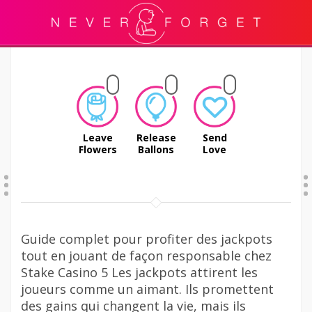
Leave
Release
Send
Flowers
Ballons
Love
Guide complet pour profiter des jackpots
tout en jouant de façon responsable chez
Stake Casino 5 Les jackpots attirent les
joueurs comme un aimant. Ils promettent
des gains qui changent la vie, mais ils