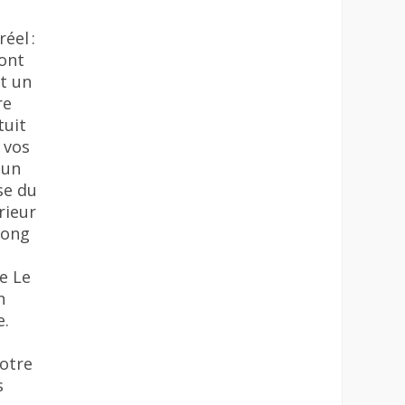
éel :
sont
t un
re
tuit
 vos
 un
se du
rieur
long
e Le
n
e.
otre
s