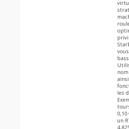
virt
stra
mach
roul
opti
priv
Star
vous
bass
Util
nomb
ains
fonc
les 
Exem
tour
0,10 
un R
4,82