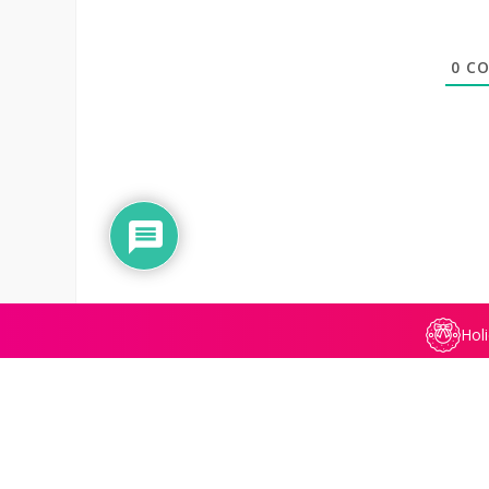
0
CO
Hol