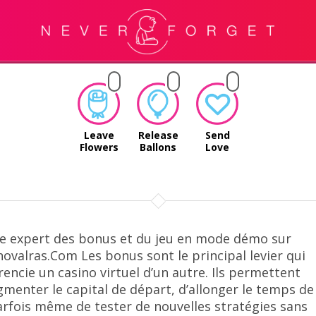
Leave
Release
Send
Flowers
Ballons
Love
e expert des bonus et du jeu en mode démo sur
novalras.Com Les bonus sont le principal levier qui
érencie un casino virtuel d’un autre. Ils permettent
gmenter le capital de départ, d’allonger le temps de
arfois même de tester de nouvelles stratégies sans