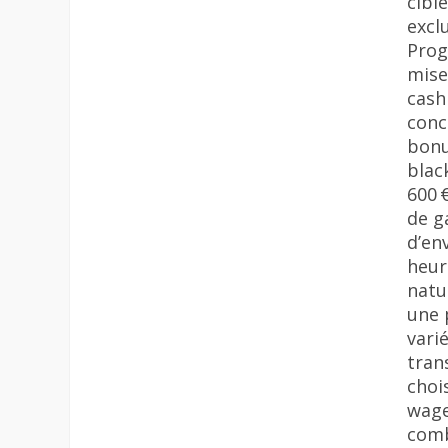
cibl
exclu
Prog
mise
cash
conc
bonu
blac
600 
de g
d’en
heure
natu
une 
vari
tran
choi
wage
comb