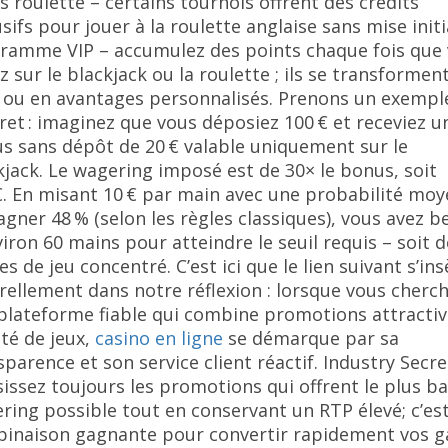
és roulette – certains tournois offrent des crédits
sifs pour jouer à la roulette anglaise sans mise initi
ramme VIP – accumulez des points chaque fois que
z sur le blackjack ou la roulette ; ils se transformen
 ou en avantages personnalisés. Prenons un exempl
ret : imaginez que vous déposiez 100 € et receviez u
s sans dépôt de 20 € valable uniquement sur le
kjack. Le wagering imposé est de 30× le bonus, soit
€. En misant 10 € par main avec une probabilité mo
agner 48 % (selon les règles classiques), vous avez b
viron 60 mains pour atteindre le seuil requis – soit 
s de jeu concentré. C’est ici que le lien suivant s’ins
rellement dans notre réflexion : lorsque vous cherc
plateforme fiable qui combine promotions attractiv
été de jeux,
casino en ligne
se démarque par sa
sparence et son service client réactif. Industry Secret
sissez toujours les promotions qui offrent le plus b
ring possible tout en conservant un RTP élevé; c’est
inaison gagnante pour convertir rapidement vos g