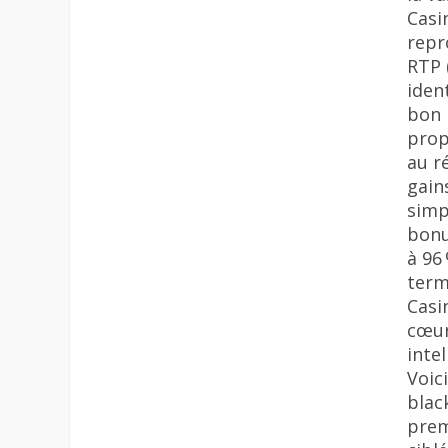
Casi
repr
RTP 
iden
bon 
prop
au r
gain
simp
bonu
à 96
term
Casi
cœur
inte
Voic
blac
prem