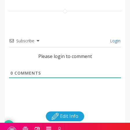
Subscribe
Login
Please login to comment
0
COMMENTS
Edit Info