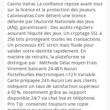
Casino Valras La confiance repose avant tout
sur la licence et la protection des joueurs.
Casinovalras.Com détient une licence
délivrée par l’Autorité Nationale des Jeux
(ANJ), garantissant : Des audits réguliers
assurant l’équité des jeux. Un cryptage SSL à
256 bits protégeant toutes les transactions.
Un processus KYC strict mais fluide pour
valider votre identité rapidement. En
matière de retraits, la plateforme se
distingue par : Méthode Délai moyen Frais
Virement bancaire 24‑48 h Aucun
Portefeuilles électroniques <12 h Variable
Carte prépayée 24 h Aucun Les avis clients
indiquent un taux de satisfaction supérieur
à 92 %, notamment grâce au support
disponible 24/7 via chat live et téléphone.
Pro Tip : conservez toujours une copie
numérique ou papier de vos pièces