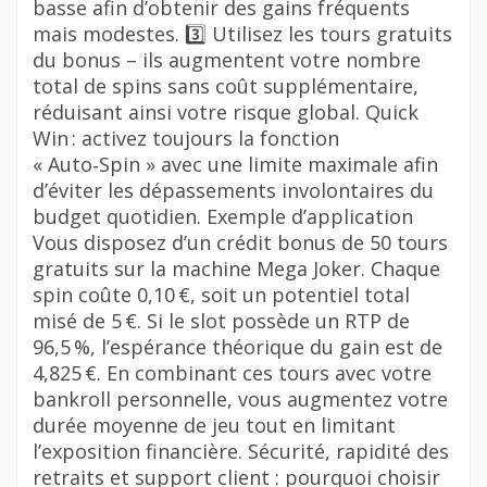
basse afin d’obtenir des gains fréquents
mais modestes. 3️⃣ Utilisez les tours gratuits
du bonus – ils augmentent votre nombre
total de spins sans coût supplémentaire,
réduisant ainsi votre risque global. Quick
Win : activez toujours la fonction
« Auto‑Spin » avec une limite maximale afin
d’éviter les dépassements involontaires du
budget quotidien. Exemple d’application
Vous disposez d’un crédit bonus de 50 tours
gratuits sur la machine Mega Joker. Chaque
spin coûte 0,10 €, soit un potentiel total
misé de 5 €. Si le slot possède un RTP de
96,5 %, l’espérance théorique du gain est de
4,825 €. En combinant ces tours avec votre
bankroll personnelle, vous augmentez votre
durée moyenne de jeu tout en limitant
l’exposition financière. Sécurité, rapidité des
retraits et support client : pourquoi choisir