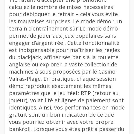
calculez le nombre de mises nécessaires
pour débloquer le retrait – cela vous évite
les mauvaises surprises. Le mode démo : un
terrain d’entraînement sûr Le mode démo
permet de jouer aux jeux populaires sans
engager d’argent réel. Cette fonctionnalité
est indispensable pour maîtriser les règles
du blackjack, affiner ses paris à la roulette
anglaise ou explorer la vaste collection de
machines à sous proposées par le Casino
Valras‑Plage. En pratique, chaque session
démo reproduit exactement les mêmes
paramètres que le jeu réel : RTP (retour au
joueur), volatilité et lignes de paiement sont
identiques. Ainsi, vos performances en mode
gratuit sont un bon indicateur de ce que
vous pourriez obtenir avec votre propre
bankroll. Lorsque vous êtes prêt à passer du