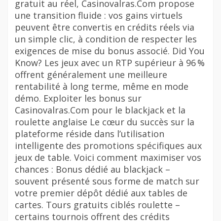
gratuit au réel, Casinovalras.Com propose
une transition fluide : vos gains virtuels
peuvent être convertis en crédits réels via
un simple clic, à condition de respecter les
exigences de mise du bonus associé. Did You
Know? Les jeux avec un RTP supérieur à 96 %
offrent généralement une meilleure
rentabilité à long terme, même en mode
démo. Exploiter les bonus sur
Casinovalras.Com pour le blackjack et la
roulette anglaise Le cœur du succès sur la
plateforme réside dans l’utilisation
intelligente des promotions spécifiques aux
jeux de table. Voici comment maximiser vos
chances : Bonus dédié au blackjack –
souvent présenté sous forme de match sur
votre premier dépôt dédié aux tables de
cartes. Tours gratuits ciblés roulette –
certains tournois offrent des crédits