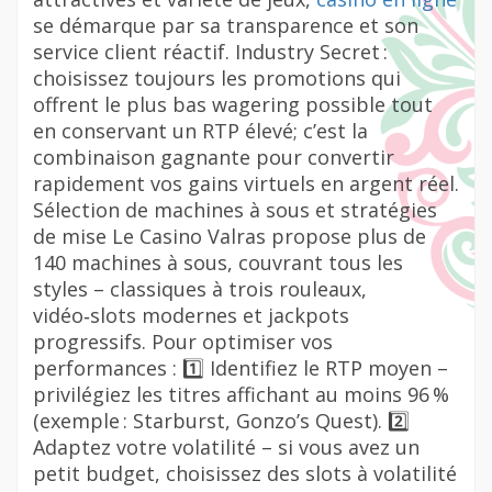
se démarque par sa transparence et son
service client réactif. Industry Secret :
choisissez toujours les promotions qui
offrent le plus bas wagering possible tout
en conservant un RTP élevé; c’est la
combinaison gagnante pour convertir
rapidement vos gains virtuels en argent réel.
Sélection de machines à sous et stratégies
de mise Le Casino Valras propose plus de
140 machines à sous, couvrant tous les
styles – classiques à trois rouleaux,
vidéo‑slots modernes et jackpots
progressifs. Pour optimiser vos
performances : 1️⃣ Identifiez le RTP moyen –
privilégiez les titres affichant au moins 96 %
(exemple : Starburst, Gonzo’s Quest). 2️⃣
Adaptez votre volatilité – si vous avez un
petit budget, choisissez des slots à volatilité