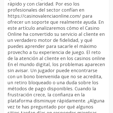
rápido y con claridad. Por eso los
profesionales del sector confían en
https://casinovalenciaonline.com/ para
ofrecer un soporte que realmente ayuda. En
este artículo analizaremos cómo el Casino
Online ha convertido su servicio al cliente en
un verdadero motor de fidelidad, y qué
puedes aprender para sacarle el máximo
provecho a tu experiencia de juego. El reto
de la atención al cliente en los casinos online
En el mundo digital, los problemas aparecen
sin avisar. Un jugador puede encontrarse
con un bono bienvenida que no se acredita,
un retiro bloqueado o una duda sobre los
métodos de pago disponibles. Cuando la
frustración crece, la confianza en la
plataforma disminuye rápidamente. ¿Alguna
vez te has preguntado por qué algunos
sitios tardan días en responder mientras