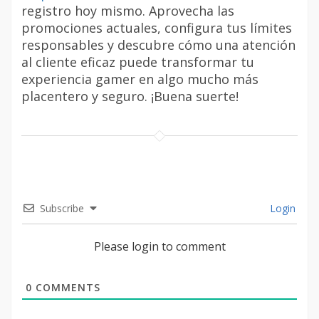
registro hoy mismo. Aprovecha las
promociones actuales, configura tus límites
responsables y descubre cómo una atención
al cliente eficaz puede transformar tu
experiencia gamer en algo mucho más
placentero y seguro. ¡Buena suerte!
Subscribe
Login
Please login to comment
0
COMMENTS