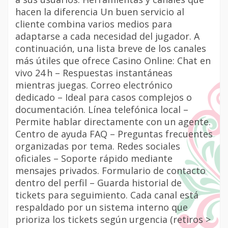
hacen la diferencia Un buen servicio al
cliente combina varios medios para
adaptarse a cada necesidad del jugador. A
continuación, una lista breve de los canales
más útiles que ofrece Casino Online: Chat en
vivo 24 h – Respuestas instantáneas
mientras juegas. Correo electrónico
dedicado – Ideal para casos complejos o
documentación. Línea telefónica local –
Permite hablar directamente con un agente.
Centro de ayuda FAQ – Preguntas frecuentes
organizadas por tema. Redes sociales
oficiales – Soporte rápido mediante
mensajes privados. Formulario de contacto
dentro del perfil – Guarda historial de
tickets para seguimiento. Cada canal está
respaldado por un sistema interno que
prioriza los tickets según urgencia (retiros >