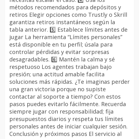
métodos recomendados para depósitos y
retiros Elegir opciones como Trustly o Skrill
garantiza retiros instantáneos según la
tabla anterior. 5️⃣ Establece límites antes de
jugar La herramienta “Límites personales”
está disponible en tu perfil; úsala para
controlar pérdidas y evitar sorpresas
desagradables. 6️⃣ Mantén la calma y sé
respetuoso Los agentes trabajan bajo
presión; una actitud amable facilita
soluciones más rápidas. ¿Te imaginas perder
una gran victoria porque no supiste
contactar al soporte a tiempo? Con estos
pasos puedes evitarlo fácilmente. Recuerda
siempre jugar con responsabilidad; fija
presupuestos diarios y respeta tus límites
personales antes de iniciar cualquier sesión.
Conclusión y próximos pasos El servicio al