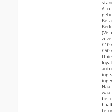
stan
Acce
gebr
Beta
Bedr
(Vis
zeve
€10 
€50 
Unie
loya
auto
inge
inge
Naar
waar
belo
haal
teru