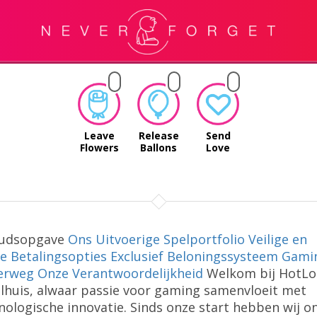
Leave
Release
Send
Flowers
Ballons
Love
oudsopgave
Ons Uitvoerige Spelportfolio
Veilige en
le Betalingsopties
Exclusief Beloningssysteem
Gami
erweg
Onze Verantwoordelijkheid
Welkom bij HotLo
lhuis, alwaar passie voor gaming samenvloeit met
nologische innovatie. Sinds onze start hebben wij o