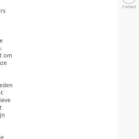
Contact
ers
e
.
it om
nze
heden
ot
ieve
t
jn
ie