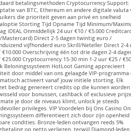
daard betalingsmethoden Cryptocurrency Support:
ptatie van BTC, Ethereum en andere digitale valuta
uikers die prioriteit geven aan privé en snelheid
aloptie Storting Tijd Opname Tijd Minimum/Maxi
ag iDEAL Onmiddellijk 24 uur €10 / €5.000 Creditcar
a/Mastercard) Direct 2-5 dagen twintig euro /
nduizend vijfhonderd euro Skrill/Neteller Direct 2-4
/ €10.000 Overschrijving één tot drie dagen 2-4 dage
/ €25.000 Cryptocurrency 15-30 min 1-2 uur €25 / €5
k Beloningssysteem HotLoot Gaming apprecieert
liteit door middel van ons gelaagde VIP-programma 
matisch activeert vanaf jouw initiële storting. Elk
zet bedrag genereert credits op die kunnen worden
wisseld voor bonussen, cashback of exclusieve prijz
mate je door de niveaus klimt, unlock je steeds
devoller privileges. VIP Voordelen bij Ons Casino On
ningssysteem differentieert zich door zijn openheid
bare condities. Bronze-leden ontvangen reeds 5%
gbetaling op netto verliezen, terwijl Diamond-leden