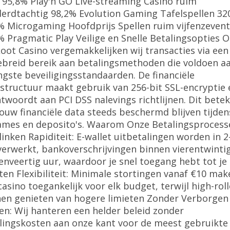
 95,8% Play'n GO Live-streaming Casino ruim
erdtachtig 98,2% Evolution Gaming Tafelspellen 32
% Microgaming Hoofdprijs Spellen ruim vijfenzevent
% Pragmatic Play Veilige en Snelle Betalingsopties 
oot Casino vergemakkelijken wij transacties via een
ebreid bereik aan betalingsmethoden die voldoen a
ngste beveiligingsstandaarden. De financiële
astructuur maakt gebruik van 256-bit SSL-encryptie 
twoordt aan PCI DSS nalevings richtlijnen. Dit bete
jouw financiële data steeds beschermd blijven tijden
mes en deposito's. Waarom Onze Betalingsprocess
linken Rapiditeit: E-wallet uitbetalingen worden in 2
verwerkt, bankoverschrijvingen binnen vierentwintig
enveertig uur, waardoor je snel toegang hebt tot je
ten Flexibiliteit: Minimale stortingen vanaf €10 mak
casino toegankelijk voor elk budget, terwijl high-roll
en genieten van hogere limieten Zonder Verborgen
en: Wij hanteren een helder beleid zonder
lingskosten aan onze kant voor de meest gebruikte