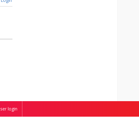
Login
ser login