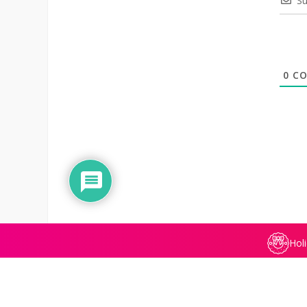
Su
0
CO
Hol