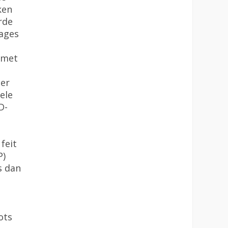
ken
rde
tages
r met
ler
ele
D-
feit
P)
s dan
ots