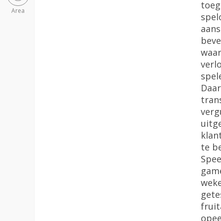
toeg
Area
spel
aans
beve
waar
verl
spel
Daar
tran
verg
uitg
klan
te b
Spee
game
weke
gete
frui
opee