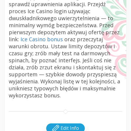
sprawdź uprawnienia aplikacji. Przejdź
proces Ice Casino login używając
dwuskładnikowego uwierzytelnienia — to
minimalny wymóg bezpieczeństwa. Przed
pierwszym depozytem aktywuj ofertę przez
link:
Ice Casino bonus
oraz przeczytaj
warunki obrotu. Ustaw limity depozytów i
czasu gry; zrób mały test na darmowych
spinach, by poznać interfejs. Jeśli coś nie
działa, zrób zrzut ekranu i skontaktuj się z
supportem — szybkie dowody przyspieszą
wyjaśnienia. Wykonaj listę w tej kolejności, a
unikniesz typowych błędów i maksymalnie
wykorzystasz bonus.
Edit Info