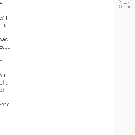
e
Contact
? In
 le
Road
 Ecco
n
li
ella
di
ente