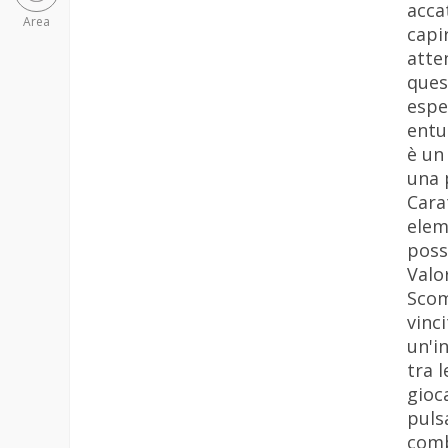
acca
Area
capi
atte
ques
espe
entu
è un
una 
Cara
elem
poss
Valo
Scom
vinc
un'i
tra l
gioc
pulsa
comb