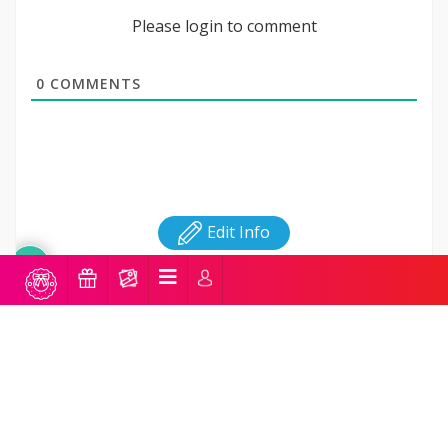
Please login to comment
0
COMMENTS
Edit Info