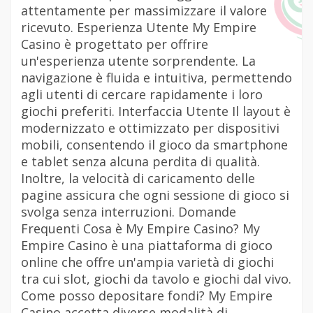
attentamente per massimizzare il valore
ricevuto. Esperienza Utente My Empire
Casino è progettato per offrire
un'esperienza utente sorprendente. La
navigazione è fluida e intuitiva, permettendo
agli utenti di cercare rapidamente i loro
giochi preferiti. Interfaccia Utente Il layout è
modernizzato e ottimizzato per dispositivi
mobili, consentendo il gioco da smartphone
e tablet senza alcuna perdita di qualità.
Inoltre, la velocità di caricamento delle
pagine assicura che ogni sessione di gioco si
svolga senza interruzioni. Domande
Frequenti Cosa è My Empire Casino? My
Empire Casino è una piattaforma di gioco
online che offre un'ampia varietà di giochi
tra cui slot, giochi da tavolo e giochi dal vivo.
Come posso depositare fondi? My Empire
Casino accetta diverse modalità di