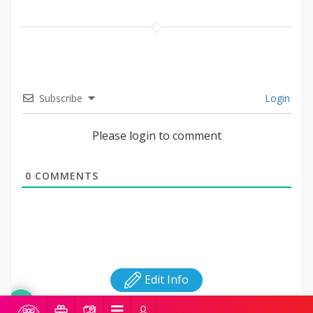
Subscribe
Login
Please login to comment
0
COMMENTS
Edit Info