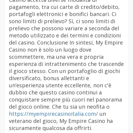
pagamento, tra cui carte di credito/debito,
portafogli elettronici e bonifici bancari. Ci
sono limiti di prelievo? Sì, ci sono limiti di
prelievo che possono variare a seconda del
metodo utilizzato e dei termini e condizioni
del casino. Conclusione In sintesi, My Empire
Casino non è solo un luogo dove
scommettere, ma una vera e propria
esperienza di intrattenimento che trascende
il gioco stesso. Con un portafoglio di giochi
diversificato, bonus allettanti e
un’esperienza utente eccellente, non c'è
dubbio che questo casino continui a
conquistare sempre più cuori nel panorama
del gioco online. Che tu sia un neofita o
https://myempirecasinoitalia.com/
un
veterano del gioco, My Empire Casino ha
sicuramente qualcosa da offrirti.