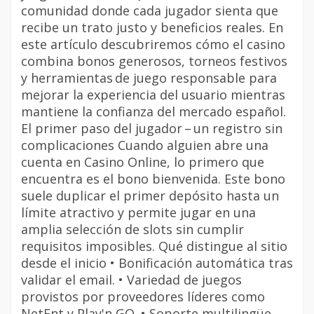
comunidad donde cada jugador sienta que
recibe un trato justo y beneficios reales. En
este artículo descubriremos cómo el casino
combina bonos generosos, torneos festivos
y herramientas de juego responsable para
mejorar la experiencia del usuario mientras
mantiene la confianza del mercado español.
El primer paso del jugador – un registro sin
complicaciones Cuando alguien abre una
cuenta en Casino Online, lo primero que
encuentra es el bono bienvenida. Este bono
suele duplicar el primer depósito hasta un
límite atractivo y permite jugar en una
amplia selección de slots sin cumplir
requisitos imposibles. Qué distingue al sitio
desde el inicio • Bonificación automática tras
validar el email. • Variedad de juegos
provistos por proveedores líderes como
NetEnt y Play'n GO. • Soporte multilingüe