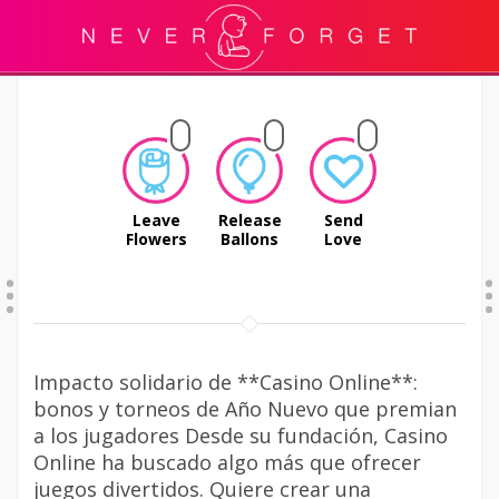
Leave
Release
Send
Flowers
Ballons
Love
Impacto solidario de **Casino Online**:
bonos y torneos de Año Nuevo que premian
a los jugadores Desde su fundación, Casino
Online ha buscado algo más que ofrecer
juegos divertidos. Quiere crear una