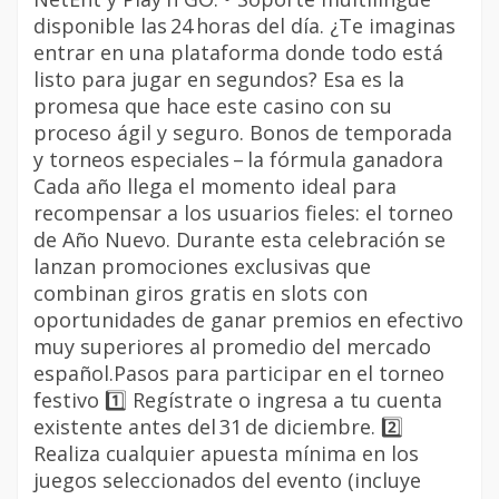
disponible las 24 horas del día. ¿Te imaginas
entrar en una plataforma donde todo está
listo para jugar en segundos? Esa es la
promesa que hace este casino con su
proceso ágil y seguro. Bonos de temporada
y torneos especiales – la fórmula ganadora
Cada año llega el momento ideal para
recompensar a los usuarios fieles: el torneo
de Año Nuevo. Durante esta celebración se
lanzan promociones exclusivas que
combinan giros gratis en slots con
oportunidades de ganar premios en efectivo
muy superiores al promedio del mercado
español.​ Pasos para participar en el torneo
festivo 1️⃣ Regístrate o ingresa a tu cuenta
existente antes del 31 de diciembre. 2️⃣
Realiza cualquier apuesta mínima en los
juegos seleccionados del evento (incluye