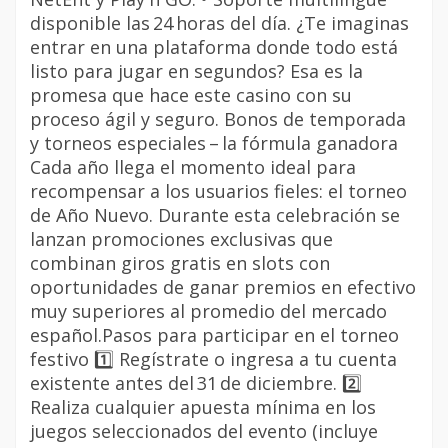
disponible las 24 horas del día. ¿Te imaginas
entrar en una plataforma donde todo está
listo para jugar en segundos? Esa es la
promesa que hace este casino con su
proceso ágil y seguro. Bonos de temporada
y torneos especiales – la fórmula ganadora
Cada año llega el momento ideal para
recompensar a los usuarios fieles: el torneo
de Año Nuevo. Durante esta celebración se
lanzan promociones exclusivas que
combinan giros gratis en slots con
oportunidades de ganar premios en efectivo
muy superiores al promedio del mercado
español.​ Pasos para participar en el torneo
festivo 1️⃣ Regístrate o ingresa a tu cuenta
existente antes del 31 de diciembre. 2️⃣
Realiza cualquier apuesta mínima en los
juegos seleccionados del evento (incluye