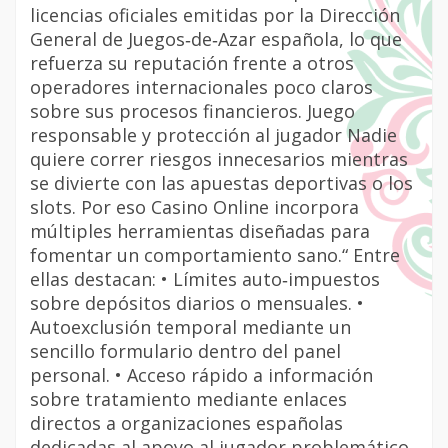
licencias oficiales emitidas por la Dirección
General de Juegos​‑​de‑Azar española, lo que
refuerza su reputación frente a otros
operadores internacionales poco claros
sobre sus procesos financieros. Juego
responsable y protección al jugador Nadie
quiere correr riesgos innecesarios mientras
se divierte con las apuestas deportivas o los
slots. Por eso Casino Online incorpora
múltiples herramientas diseñadas para
fomentar un comportamiento sano.“ Entre
ellas destacan: • Límites auto‑impuestos
sobre depósitos diarios o mensuales. •
Autoexclusión temporal mediante un
sencillo formulario dentro del panel
personal. • Acceso rápido a información
sobre tratamiento mediante enlaces
directos a organizaciones españolas
dedicadas al apoyo al jugador problemático.​