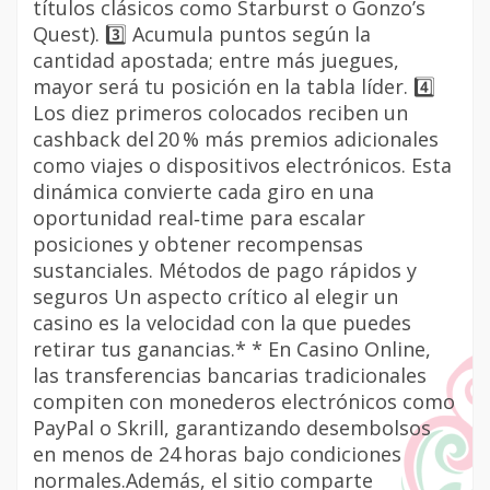
títulos clásicos como Starburst o Gonzo’s
Quest). 3️⃣ Acumula puntos según la
cantidad apostada; entre más juegues,
mayor será tu posición en la tabla líder. 4️⃣
Los diez primeros colocados reciben un
cashback del 20 % más premios adicionales
como viajes o dispositivos electrónicos. Esta
dinámica convierte cada giro en una
oportunidad real‑time para escalar
posiciones y obtener recompensas
sustanciales. Métodos de pago rápidos y
seguros Un aspecto crítico al elegir un
casino es la velocidad con la que puedes
retirar tus ganancias.* * En Casino Online,
las transferencias bancarias tradicionales
compiten con monederos electrónicos como
PayPal o Skrill, garantizando desembolsos
en menos de 24 horas bajo condiciones
normales.​ Además, el sitio comparte