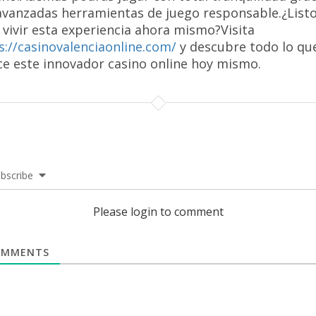
avanzadas herramientas de juego responsable.¿List
 vivir esta experiencia ahora mismo?Visita
s://casinovalenciaonline.com/
y descubre todo lo qu
ce este innovador casino online hoy mismo.
bscribe
Please login to comment
MMENTS