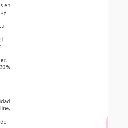
s en
muy
tu
el
s
er.
 20 %
r
cidad
line,
ndo