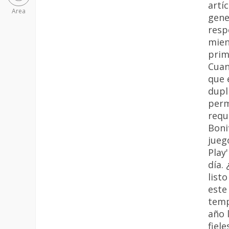
artí
Area
gene
resp
mien
prim
Cuan
que 
dupl
perm
requ
Boni
jueg
Play
día.
list
este
temp
año 
fiel