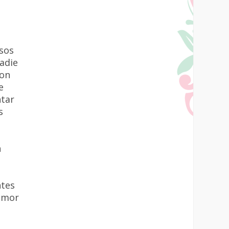
sos
Nadie
con
e
ntar
s
n
ntes
emor