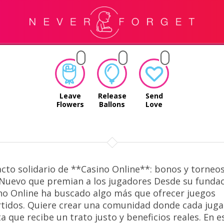
Leave
Release
Send
Flowers
Ballons
Love
cto solidario de **Casino Online**: bonos y torneo
Nuevo que premian a los jugadores Desde su fundac
no Online ha buscado algo más que ofrecer juegos
rtidos. Quiere crear una comunidad donde cada jug
ta que recibe un trato justo y beneficios reales. En e