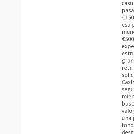
casu
pasa
€150
esa 
menc
€500
expe
estr
gran
reti
soli
Casi
segu
mien
busc
valo
una 
fond
dest