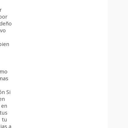
r
 por
ideño
uvo
bien
cómo
emas
ón Si
en
 en
tus
 tu
ias a