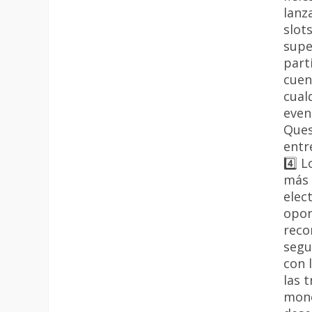
lanz
slot
supe
part
cuen
cual
even
Ques
entr
4️⃣ 
más 
elec
opor
reco
segu
con 
las 
mone