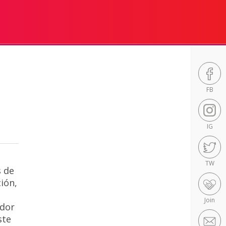
FB
IG
TW
s de
ión,
Join
ador
ste