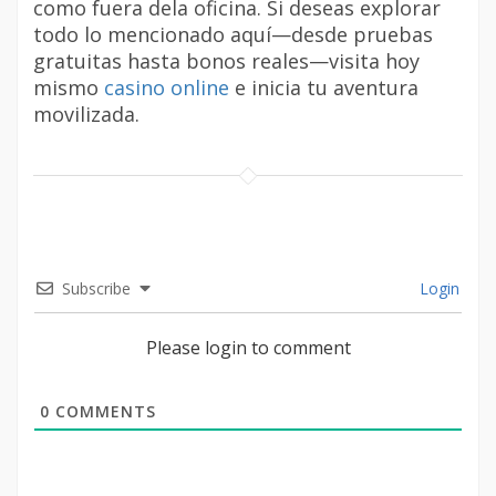
como fuera dela oficina. Si deseas explorar
todo lo mencionado aquí—desde pruebas
gratuitas hasta bonos reales—visita hoy
mismo
casino online
e inicia tu aventura
movilizada.
Subscribe
Login
Please login to comment
0
COMMENTS