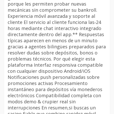
porque les permiten probar nuevas
mecánicas sin comprometer su bankroll.
Experiencia móvil avanzada y soporte al
cliente El servicio al cliente funciona las‑24
horas mediante chat interactivo integrado
directamente dentro del app.** Respuestas
típicas aparecen en menos de un minuto
gracias a agentes bilingües preparados para
resolver dudas sobre depósitos, bonos o
problemas técnicos. Por qué elegir esta
plataforma Interfaz responsiva compatible
con cualquier dispositivo Android/iOS
Notificaciones push personalizadas sobre
promociones activas Procesamiento
instantáneo para depósitos vía monederos
electrónicos Compatibilidad completa con
modos demo & crupier real sin
interrupciones En resumen,si buscas un
casino fiable que combine rapidez móvil,