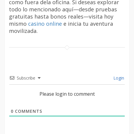
como fuera dela oficina. Si deseas explorar
todo lo mencionado aquí—desde pruebas
gratuitas hasta bonos reales—visita hoy
mismo
casino online
e inicia tu aventura
movilizada.
Subscribe
Login
Please login to comment
0
COMMENTS