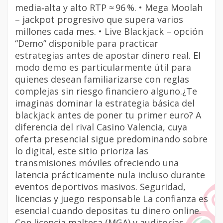
media‑alta y alto RTP ≈ 96 %. • Mega Moolah
– jackpot progresivo que supera varios
millones cada mes. • Live Blackjack – opción
“Demo” disponible para practicar
estrategias antes de apostar dinero real. El
modo demo es particularmente útil para
quienes desean familiarizarse con reglas
complejas sin riesgo financiero alguno.¿Te
imaginas dominar la estrategia básica del
blackjack antes de poner tu primer euro? A
diferencia del rival Casino Valencia, cuya
oferta presencial sigue predominando sobre
lo digital, este sitio prioriza las
transmisiones móviles ofreciendo una
latencia prácticamente nula incluso durante
eventos deportivos masivos. Seguridad,
licencias y juego responsable La confianza es
esencial cuando depositas tu dinero online.​
Con licencia maltesa (MGA) y auditorías