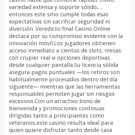
variedad extensa ​y soporte sólido,…​
entonces este sitio cumple todas esas
expectativas sin sacrificar seguridad ni
diversión. Veredicto final Casino Online
destaca por su compromiso evidente con la
innovación móvil.Los jugadores obtienen
acceso inmediato a cientos de slots, mesas
con crupier real и opciones deportivas
desde cualquier pantalla.Su licencia sólida
asegura pagos puntuales —los retiros son
habitualmente procesados dentro del día
siguiente— mientras que las herramientas
responsables permiten jugar sin riesgos
excesivos.Con un atractivo bono de
bienvenida​ y promociones continuas
dirigidas tanto a principiantes como
veteranos,este casino resulta ideal para
quien quiere disfrutar tanto desde casa