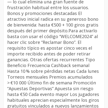
— lo cual elimina una gran fuente de
frustración habitual entre los usuarios.
Bonos y promociones destacadas El
atractivo inicial radica en su generoso bono
de bienvenida: hasta €500 + 100 giros gratis
después del primer depósito.Para activarlo
basta con usar el código “WELCOME2024” al
hacer clic sobre “Reclamar Bono”. El
requisito típico es apostar cinco veces el
importe recibido antes de poder retirar
ganancias. Otras ofertas recurrentes Tipo
Beneficio Frecuencia Cashback semanal
Hasta 10 % sobre pérdidas netas Cada lunes
Torneos mensuales Premios acumulados
> €10 000 Último fin de semana Promoción
“Apuestas Deportivas” Apuesta sin riesgo
hasta €50 Cada evento mayor Los jugadores
habituales aprecian especialmente los giros
gratuitos vinculados a nuevos lanzamientos