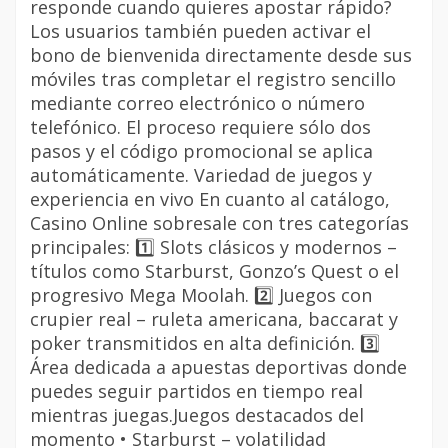
responde cuando quieres apostar rápido?
Los usuarios también pueden activar el
bono de bienvenida directamente desde sus
móviles tras completar el registro sencillo
mediante correo electrónico o número
telefónico.​ El proceso requiere sólo dos
pasos y el código promocional se aplica
automáticamente. Variedad de juegos y
experiencia en vivo En cuanto al catálogo,
Casino Online sobresale con tres categorías
principales: 1️⃣ Slots clásicos y modernos –
títulos como Starburst, Gonzo’s Quest o el
progresivo Mega Moolah. 2️⃣ Juegos con
crupier real – ruleta americana, baccarat y
poker transmitidos en alta definición. 3️⃣
Área dedicada a apuestas deportivas donde
puedes seguir partidos en tiempo real
mientras juegas.​ Juegos destacados del
momento • Starburst – volatilidad