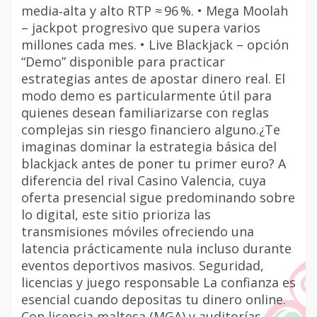
media‑alta y alto RTP ≈ 96 %. • Mega Moolah
– jackpot progresivo que supera varios
millones cada mes. • Live Blackjack – opción
“Demo” disponible para practicar
estrategias antes de apostar dinero real. El
modo demo es particularmente útil para
quienes desean familiarizarse con reglas
complejas sin riesgo financiero alguno.¿Te
imaginas dominar la estrategia básica del
blackjack antes de poner tu primer euro? A
diferencia del rival Casino Valencia, cuya
oferta presencial sigue predominando sobre
lo digital, este sitio prioriza las
transmisiones móviles ofreciendo una
latencia prácticamente nula incluso durante
eventos deportivos masivos. Seguridad,
licencias y juego responsable La confianza es
esencial cuando depositas tu dinero online.​
Con licencia maltesa (MGA) y auditorías