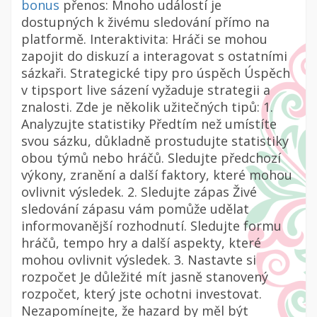
bonus
přenos: Mnoho událostí je
dostupných k živému sledování přímo na
platformě. Interaktivita: Hráči se mohou
zapojit do diskuzí a interagovat s ostatními
sázkaři. Strategické tipy pro úspěch Úspěch
v tipsport live sázení vyžaduje strategii a
znalosti. Zde je několik užitečných tipů: 1.
Analyzujte statistiky Předtím než umístíte
svou sázku, důkladně prostudujte statistiky
obou týmů nebo hráčů. Sledujte předchozí
výkony, zranění a další faktory, které mohou
ovlivnit výsledek. 2. Sledujte zápas Živé
sledování zápasu vám pomůže udělat
informovanější rozhodnutí. Sledujte formu
hráčů, tempo hry a další aspekty, které
mohou ovlivnit výsledek. 3. Nastavte si
rozpočet Je důležité mít jasně stanovený
rozpočet, který jste ochotni investovat.
Nezapomínejte, že hazard by měl být