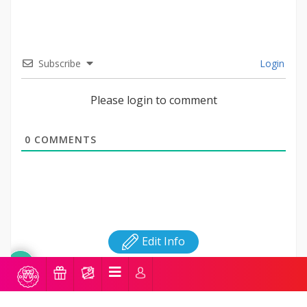
Subscribe
Login
Please login to comment
0
COMMENTS
Edit Info