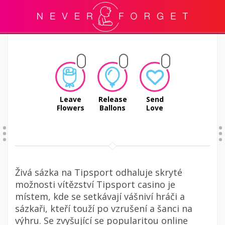
Leave
Release
Send
Flowers
Ballons
Love
Živá sázka na Tipsport odhaluje skryté
možnosti vítězství Tipsport casino je
místem, kde se setkávají vášniví hráči a
sázkaři, kteří touží po vzrušení a šanci na
výhru. Se zvyšující se popularitou online