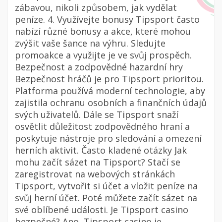
zábavou, nikoli způsobem, jak vydělat
peníze. 4. Využívejte bonusy Tipsport často
nabízí různé bonusy a akce, které mohou
zvýšit vaše šance na výhru. Sledujte
promoakce a využijte je ve svůj prospěch.
Bezpečnost a zodpovědné hazardní hry
Bezpečnost hráčů je pro Tipsport prioritou.
Platforma používá moderní technologie, aby
zajistila ochranu osobních a finančních údajů
svých uživatelů. Dále se Tipsport snaží
osvětlit důležitost zodpovědného hraní a
poskytuje nástroje pro sledování a omezení
herních aktivit. Často kladené otázky Jak
mohu začít sázet na Tipsport? Stačí se
zaregistrovat na webových stránkách
Tipsport, vytvořit si účet a vložit peníze na
svůj herní účet. Poté můžete začít sázet na
své oblíbené události. Je Tipsport casino
bezpečné? Ano, Tipsport casino je