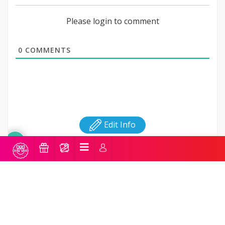
Please login to comment
0
COMMENTS
Edit Info