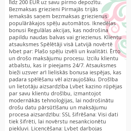
līdz 200 EUR uz savu pirmo depozītu.
Bezmaksas griezieni Pirmajās trijās
iemaksās saņem bezmaksas griezienus
populārākajos spēļu automātos. Iknedēļas
bonusi Regulālas akcijas, kas nodrošina
papildu naudas balvas vai griezienus. Klientu
atsauksmes Spēlētāji visā Latvijā novērtē
lvbet par: Plašo spēļu izvēli un kvalitāti. Ērto
un drošo maksājumu procesu. Izcilu klientu
atbalstu, kas ir pieejams 24/7. Atsauksmes
bieži uzsver arī lieliskās bonusa iespējas, kas
padara spēlēšanu vēl aizraujošāku. Drošība
un lietotāju aizsardzība Lvbet kazino rūpējas
par savu klientu drošību, izmantojot
modernākās tehnoloģijas, lai nodrošinātu
drošu datu pārsūtīšanu un maksājumu
procesa aizsardzību: SSL šifrēšana: Visi dati
tiek šifrēti, lai novērstu nesankcionētu
piekļuvi. Licencēšana: Lvbet darbojas