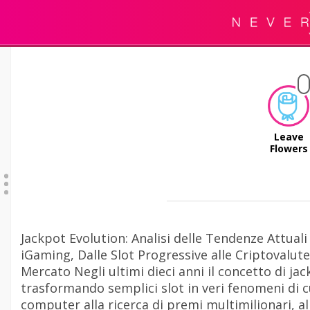
Leave
Flowers
Jackpot Evolution: Analisi delle Tendenze Attuali
iGaming, Dalle Slot Progressive alle Criptovalut
Mercato Negli ultimi dieci anni il concetto di jac
trasformando semplici slot in veri fenomeni di c
computer alla ricerca di premi multimilionari, 