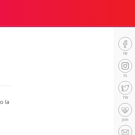
FB
IG
TW
o la
Join