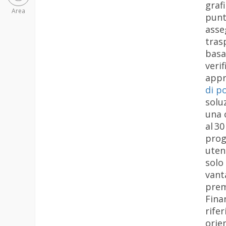
graf
Area
punt
asse
tras
basa
veri
appro
di p