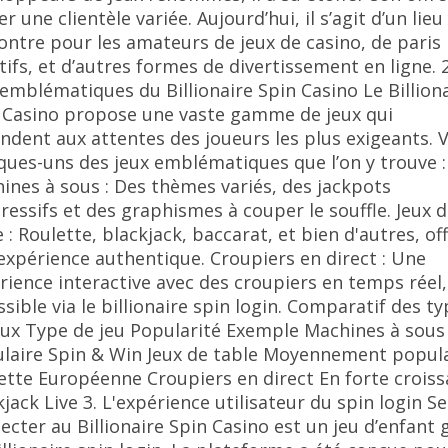
er une clientèle variée. Aujourd’hui, il s’agit d’un lieu
ontre pour les amateurs de jeux de casino, de paris
tifs, et d’autres formes de divertissement en ligne. 2
 emblématiques du Billionaire Spin Casino Le Billion
 Casino propose une vaste gamme de jeux qui
ndent aux attentes des joueurs les plus exigeants. V
ques-uns des jeux emblématiques que l’on y trouve :
ines à sous : Des thèmes variés, des jackpots
ressifs et des graphismes à couper le souffle. Jeux 
e : Roulette, blackjack, baccarat, et bien d'autres, of
expérience authentique. Croupiers en direct : Une
rience interactive avec des croupiers en temps réel,
ssible via le billionaire spin login. Comparatif des t
eux Type de jeu Popularité Exemple Machines à sous
laire Spin & Win Jeux de table Moyennement popul
ette Européenne Croupiers en direct En forte crois
kjack Live 3. L'expérience utilisateur du spin login Se
ecter au Billionaire Spin Casino est un jeu d’enfant 