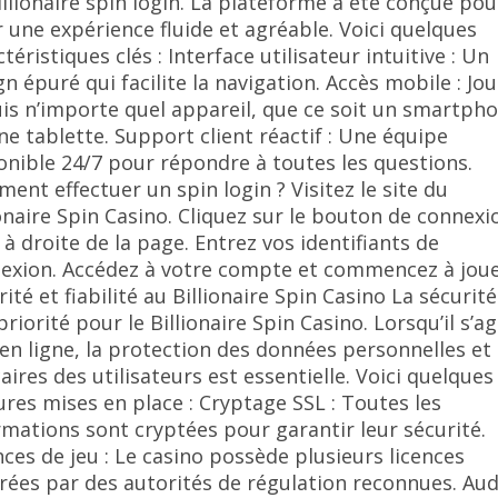
illionaire spin login. La plateforme a été conçue pou
ir une expérience fluide et agréable. Voici quelques
téristiques clés : Interface utilisateur intuitive : Un
gn épuré qui facilite la navigation. Accès mobile : Jo
is n’importe quel appareil, que ce soit un smartph
ne tablette. Support client réactif : Une équipe
onible 24/7 pour répondre à toutes les questions.
ent effectuer un spin login ? Visitez le site du
ionaire Spin Casino. Cliquez sur le bouton de connexi
 à droite de la page. Entrez vos identifiants de
exion. Accédez à votre compte et commencez à jouer
ité et fiabilité au Billionaire Spin Casino La sécurité
riorité pour le Billionaire Spin Casino. Lorsqu’il s’ag
 en ligne, la protection des données personnelles et
aires des utilisateurs est essentielle. Voici quelques
res mises en place : Cryptage SSL : Toutes les
rmations sont cryptées pour garantir leur sécurité.
nces de jeu : Le casino possède plusieurs licences
vrées par des autorités de régulation reconnues. Aud