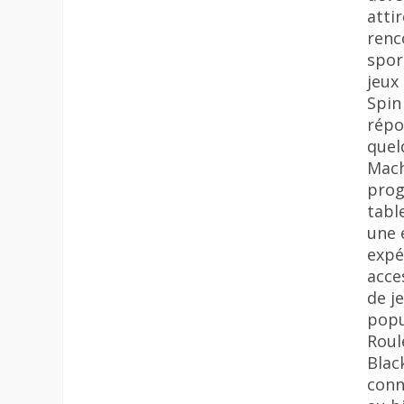
attir
renc
spor
jeux
Spin
répo
quel
Mach
prog
tabl
une 
expé
acce
de j
popu
Roul
Blac
conn