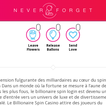
Leave
Release
Send
Flowers
Ballons
Love
cension fulgurante des milliardaires au cœur du spin
n Dans un monde où la fortune se mesure à l’aune d
s les plus fous, le billionaire spin login est devenu u
e d’entrée vers un univers de luxe et de divertissem
alé. Le Billionaire Spin Casino attire des joueurs du