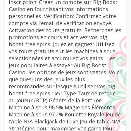
Inscription: Créez un compte sur Big Boost
Casino en fournissant vos informations
personnelles. Vérification: Confirmez votre
compte via l'email de vérification envoyé.
Activation des tours gratuits: Recherchez les
promotions en cours et activez vos big
boost free spins. Jouez et gagnez: Utilisez
vos tours gratuits sur les machines à sous
sélectionnées et accumulez vos gains ! Les
jeux populaires à essayer Au Big Boost
Casino, les options de jeux sont vastes. Voici
quelques-uns des jeux les plus
recommandés sur lesquels utiliser vos big
boost free spins : Jeu Type Taux de retour
au joueur (RTP) Géants de la Fortune
Machine à sous 96.5% Magie des Éléments
Machine à sous 97.2% Roulette Royale Jeu de
table N/A Blackjack de Luxe Jeu de table N/A
Stratégies pour maximiser vos gains Pour