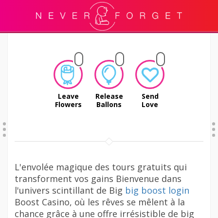
Leave
Release
Send
Flowers
Ballons
Love
L'envolée magique des tours gratuits qui
transforment vos gains Bienvenue dans
l'univers scintillant de Big
big boost login
Boost Casino, où les rêves se mêlent à la
chance grâce à une offre irrésistible de big