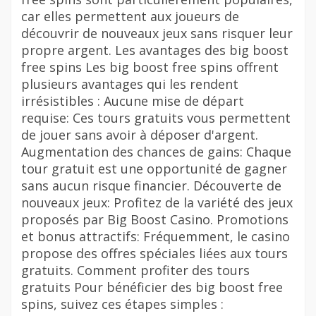
car elles permettent aux joueurs de
découvrir de nouveaux jeux sans risquer leur
propre argent. Les avantages des big boost
free spins Les big boost free spins offrent
plusieurs avantages qui les rendent
irrésistibles : Aucune mise de départ
requise: Ces tours gratuits vous permettent
de jouer sans avoir à déposer d'argent.
Augmentation des chances de gains: Chaque
tour gratuit est une opportunité de gagner
sans aucun risque financier. Découverte de
nouveaux jeux: Profitez de la variété des jeux
proposés par Big Boost Casino. Promotions
et bonus attractifs: Fréquemment, le casino
propose des offres spéciales liées aux tours
gratuits. Comment profiter des tours
gratuits Pour bénéficier des big boost free
spins, suivez ces étapes simples :