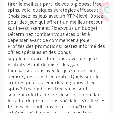
tirer le meilleur parti de vos big boost free
spins, voici quelques stratégies efficaces :
Choisissez les jeux avec un RTP élevé: Optez
pour des jeux qui offrent un meilleur retour
sur investissement. Fixez-vous un budget:
Déterminez combien vous êtes prêt à
dépenser avant de commencer à jouer.
Profitez des promotions: Restez informé des
offres spéciales et des bonus
supplémentaires. Pratiquez avec des jeux
gratuits: Avant de miser des gains,
familiarisez-vous avec les jeux en version
démo. Questions fréquentes Quels sont les
critères pour obtenir des big boost free
spins ? Les big boost free spins sont
souvent offerts lors de l'inscription ou dans
le cadre de promotions spéciales. Vérifiez les
termes et conditions pour connaître les
critères spécifiques. Les gains des tours