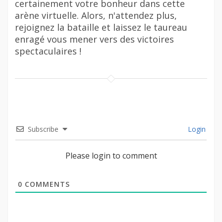
certainement votre bonheur dans cette
arène virtuelle. Alors, n'attendez plus,
rejoignez la bataille et laissez le taureau
enragé vous mener vers des victoires
spectaculaires !
Subscribe
Login
Please login to comment
0
COMMENTS