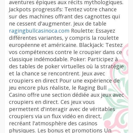
aventures épiques aux récits mythologiques.
Jackpots progressifs: Tentez votre chance
sur des machines offrant des cagnottes qui
ne cessent d'augmenter. Jeux de table
ragingbullcasinoca.com
Roulette: Essayez
différentes variantes, y compris la roulette
européenne et américaine. Blackjack: Testez
vos compétences contre le croupier dans ce
classique indémodable. Poker: Participez à
des tables de poker virtuelles où la stratégie
et la chance se rencontrent. Jeux avec
croupiers en direct Pour une expérience de
jeu encore plus réaliste, le Raging Bull
Casino offre une section dédiée aux jeux avec
croupiers en direct. Ces jeux vous
permettent d'interagir avec de véritables
croupiers via un flux vidéo en direct,
recréant l'atmosphère des casinos
physiques. Les bonus et promotions Un