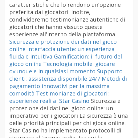
caratteristiche che lo rendono un'opzione
preferita dai giocatori. Inoltre,
condivideremo testimonianze autentiche di
giocatori che hanno vissuto queste
esperienze all'interno della piattaforma.
Sicurezza e protezione dei dati nel gioco
online
Interfaccia utente: un'esperienza
fluida e intuitiva
Gamification: il futuro del
gioco online
Tecnologia mobile: giocare
ovunque e in qualsiasi momento
Supporto
clienti: assistenza disponibile 24/7
Metodi di
pagamento innovativi per la massima
comodità
Testimonianze di giocatori:
esperienze reali al Star Casino
Sicurezza e
protezione dei dati nel gioco online: un
imperativo per i giocatori La sicurezza è una
delle priorità principali per chi gioca online.
Star Casino ha implementato protocolli di
sicurezza all'avanguardia, tra cui la