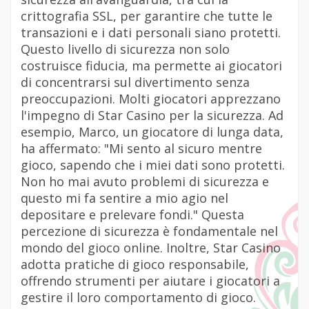
crittografia SSL, per garantire che tutte le
transazioni e i dati personali siano protetti.
Questo livello di sicurezza non solo
costruisce fiducia, ma permette ai giocatori
di concentrarsi sul divertimento senza
preoccupazioni. Molti giocatori apprezzano
l'impegno di Star Casino per la sicurezza. Ad
esempio, Marco, un giocatore di lunga data,
ha affermato: "Mi sento al sicuro mentre
gioco, sapendo che i miei dati sono protetti.
Non ho mai avuto problemi di sicurezza e
questo mi fa sentire a mio agio nel
depositare e prelevare fondi." Questa
percezione di sicurezza è fondamentale nel
mondo del gioco online. Inoltre, Star Casino
adotta pratiche di gioco responsabile,
offrendo strumenti per aiutare i giocatori a
gestire il loro comportamento di gioco.