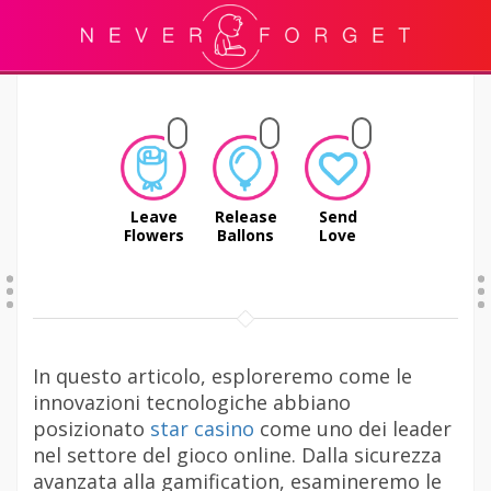
Leave
Release
Send
Flowers
Ballons
Love
In questo articolo, esploreremo come le
innovazioni tecnologiche abbiano
posizionato
star casino
come uno dei leader
nel settore del gioco online. Dalla sicurezza
avanzata alla gamification, esamineremo le