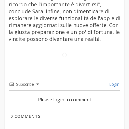
ricordo che l'importante è divertirsi",
conclude Sara. Infine, non dimenticare di
esplorare le diverse funzionalità dell'app e di
rimanere aggiornati sulle nuove offerte. Con
la giusta preparazione e un po' di fortuna, le
vincite possono diventare una realtà.
Subscribe
Login
Please login to comment
0
COMMENTS