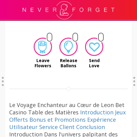
Leave
Release
Send
Flowers
Ballons
Love
Le Voyage Enchanteur au Cœur de Leon Bet
Casino Table des Matières
Introduction
Jeux
Offerts
Bonus et Promotions
Expérience
Utilisateur
Service Client
Conclusion
Introduction Dans l'univers palpitant des