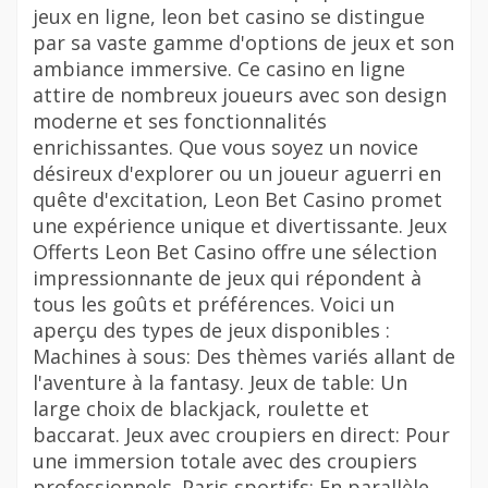
jeux en ligne, leon bet casino se distingue
par sa vaste gamme d'options de jeux et son
ambiance immersive. Ce casino en ligne
attire de nombreux joueurs avec son design
moderne et ses fonctionnalités
enrichissantes. Que vous soyez un novice
désireux d'explorer ou un joueur aguerri en
quête d'excitation, Leon Bet Casino promet
une expérience unique et divertissante. Jeux
Offerts Leon Bet Casino offre une sélection
impressionnante de jeux qui répondent à
tous les goûts et préférences. Voici un
aperçu des types de jeux disponibles :
Machines à sous: Des thèmes variés allant de
l'aventure à la fantasy. Jeux de table: Un
large choix de blackjack, roulette et
baccarat. Jeux avec croupiers en direct: Pour
une immersion totale avec des croupiers
professionnels. Paris sportifs: En parallèle