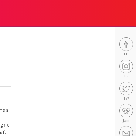
FB
IG
TW
mes
Join
igne
aît