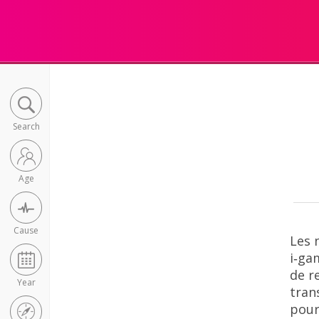
Search
Age
Cause
Les 
i‑ga
de r
Year
tran
pour