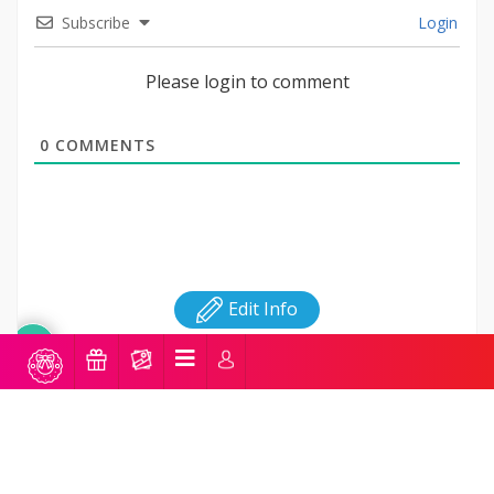
Subscribe
Login
Please login to comment
0
COMMENTS
Edit Info