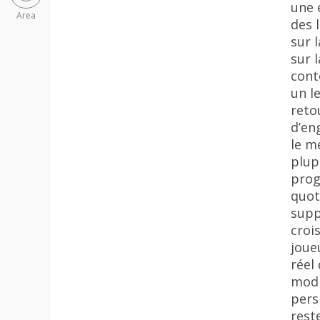
une 
Area
des 
sur 
sur l
cont
un l
reto
d’en
le m