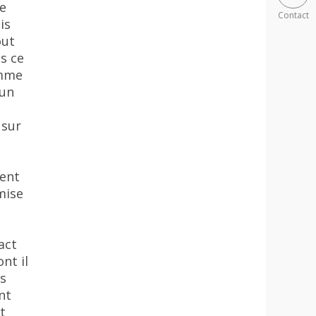
ne
Contact
is
out
ns ce
omme
 un
 sur