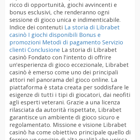
ricco di opportunità, giochi avvincenti e
bonus esclusivi, che renderanno ogni
sessione di gioco unica e indimenticabile.
Indice dei contenuti
La storia di Librabet
casinò
I giochi disponibili
Bonus e
promozioni
Metodi di pagamento
Servizio
clienti
Conclusione
La storia di Librabet
casinò Fondato con l'intento di offrire
un'esperienza di gioco eccezionale, Librabet
casinò è emerso come uno dei principali
attori nel panorama del gioco online. La
piattaforma è stata creata per soddisfare le
esigenze di tutti i tipi di giocatori, dai neofiti
agli esperti veterani. Grazie a una licenza
rilasciata da autorità rispettate, Librabet
garantisce un ambiente di gioco sicuro e
regolamentato. Missione e visione Librabet
casinò ha come obiettivo principale quello di
fornire un servizio di alta qualità che unisca