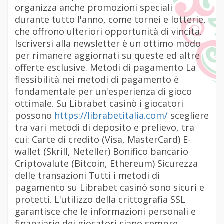
organizza anche promozioni speciali
durante tutto l'anno, come tornei e lotterie,
che offrono ulteriori opportunità di vincita.
Iscriversi alla newsletter è un ottimo modo
per rimanere aggiornati su queste ed altre
offerte esclusive. Metodi di pagamento La
flessibilità nei metodi di pagamento è
fondamentale per un'esperienza di gioco
ottimale. Su Librabet casinò i giocatori
possono
https://librabetitalia.com/
scegliere
tra vari metodi di deposito e prelievo, tra
cui: Carte di credito (Visa, MasterCard) E-
wallet (Skrill, Neteller) Bonifico bancario
Criptovalute (Bitcoin, Ethereum) Sicurezza
delle transazioni Tutti i metodi di
pagamento su Librabet casinò sono sicuri e
protetti. L'utilizzo della crittografia SSL
garantisce che le informazioni personali e
finanziarie dei giocatori siano sempre