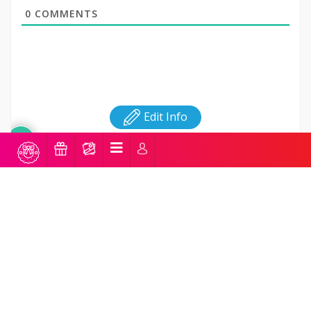
0
COMMENTS
Edit Info