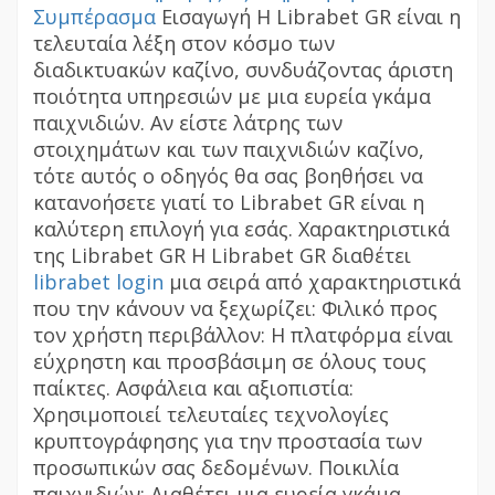
Συμπέρασμα
Εισαγωγή Η Librabet GR είναι η
τελευταία λέξη στον κόσμο των
διαδικτυακών καζίνο, συνδυάζοντας άριστη
ποιότητα υπηρεσιών με μια ευρεία γκάμα
παιχνιδιών. Αν είστε λάτρης των
στοιχημάτων και των παιχνιδιών καζίνο,
τότε αυτός ο οδηγός θα σας βοηθήσει να
κατανοήσετε γιατί το Librabet GR είναι η
καλύτερη επιλογή για εσάς. Χαρακτηριστικά
της Librabet GR Η Librabet GR διαθέτει
librabet login
μια σειρά από χαρακτηριστικά
που την κάνουν να ξεχωρίζει: Φιλικό προς
τον χρήστη περιβάλλον: Η πλατφόρμα είναι
εύχρηστη και προσβάσιμη σε όλους τους
παίκτες. Ασφάλεια και αξιοπιστία:
Χρησιμοποιεί τελευταίες τεχνολογίες
κρυπτογράφησης για την προστασία των
προσωπικών σας δεδομένων. Ποικιλία
παιχνιδιών: Διαθέτει μια ευρεία γκάμα