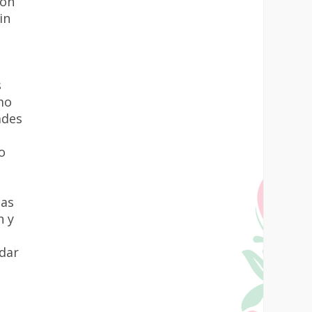
ión
in
s
mo
ades
o
mas
n y
ndar