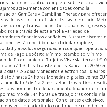
rios mantener control completo sobre esta activida
ajamos activamente con entidades como la
nización GamCare y Gambling Therapy para ofrecer
rsos de asistencia profesional si sea necesario. Mét
ransacción y Transacciones Gestionamos ingresos y
bolsos a través de esta amplia variedad de
boradores financieros confiables. Nuestro sistema d
aciones está concebido para brindar rapidez,
didad y absoluta seguridad en cualquier operación.
ema de Pago Depósito Mínimo Reembolso Mínimo
odo de Procesamiento Tarjetas Visa/Mastercard €10
antáneo / 1-3 días Transferencias Bancaria €20 50 e
 a 2 días / 2-5 días Monederos electrónicos 10 euros
diato / hasta 24 horas Monedas digitales veinte EU
s Inmediato / de 1 a 2 horas Nuestros retiros result
esados por nuestro departamento financiero en un
po máximo de 24h horas de trabajo tras concluir la
dación de datos personales. Con clientes exclusivos,
cemos gestión prioritario con topes de reembolso