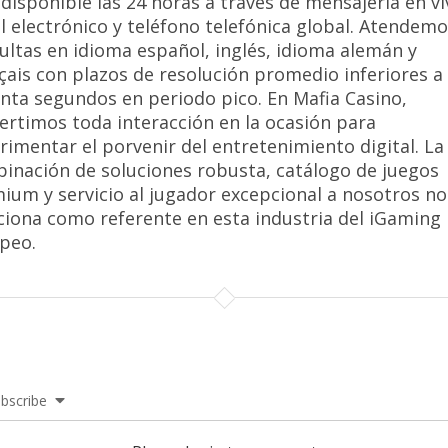
 disponible las 24 horas a través de mensajería en vi
l electrónico y teléfono telefónica global. Atendem
ultas en idioma español, inglés, idioma alemán y
çais con plazos de resolución promedio inferiores a
nta segundos en periodo pico. En Mafia Casino,
ertimos toda interacción en la ocasión para
rimentar el porvenir del entretenimiento digital. La
inación de soluciones robusta, catálogo de juegos
ium y servicio al jugador excepcional a nosotros no
ciona como referente en esta industria del iGaming
peo.
bscribe