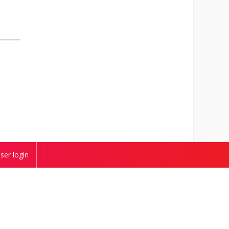
ser login