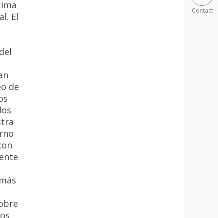
tima
Contact
l. El
del
an
eo de
os
dos
stra
orno
con
nente
 más
sobre
ros