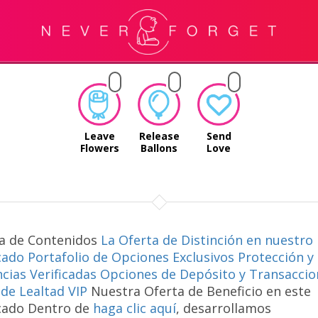
Leave
Release
Send
Flowers
Ballons
Love
a de Contenidos
La Oferta de Distinción en nuestro
cado
Portafolio de Opciones Exclusivos
Protección y
ncias Verificadas
Opciones de Depósito y Transaccio
 de Lealtad VIP
Nuestra Oferta de Beneficio en este
ado Dentro de
haga clic aquí
, desarrollamos