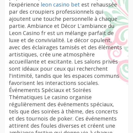
l’expérience
leon casino bet
est rehaussée
par des croupiers professionnels qui
ajoutent une touche personnelle à chaque
partie. Ambiance et Décor L'ambiance du
Leon Casino fr est un mélange parfait de
luxe et de convivialité. Le décor opulent,
avec des éclairages tamisés et des éléments
artistiques, crée une atmosphère
accueillante et excitante. Les salons privés
sont idéaux pour ceux qui recherchent
l'intimité, tandis que les espaces communs
favorisent les interactions sociales.
Événements Spéciaux et Soirées
Thématiques Le casino organise
régulièrement des événements spéciaux,
tels que des soirées à thème, des concerts
et des tournois de poker. Ces événements
attirent des foules diverses et créent une
ambiance festive qui donne vie à chaque