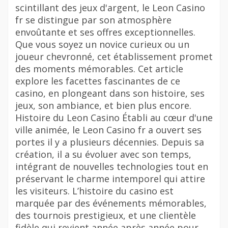
scintillant des jeux d'argent, le Leon Casino
fr se distingue par son atmosphère
envoûtante et ses offres exceptionnelles.
Que vous soyez un novice curieux ou un
joueur chevronné, cet établissement promet
des moments mémorables. Cet article
explore les facettes fascinantes de ce
casino, en plongeant dans son histoire, ses
jeux, son ambiance, et bien plus encore.
Histoire du Leon Casino Établi au cœur d'une
ville animée, le Leon Casino fr a ouvert ses
portes il y a plusieurs décennies. Depuis sa
création, il a su évoluer avec son temps,
intégrant de nouvelles technologies tout en
préservant le charme intemporel qui attire
les visiteurs. L’histoire du casino est
marquée par des événements mémorables,
des tournois prestigieux, et une clientèle
fidèle qui revient année après année pour