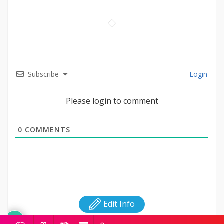
Subscribe
Login
Please login to comment
0
COMMENTS
Edit Info