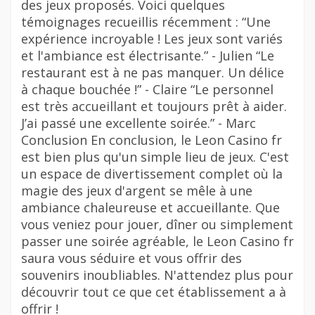
des jeux proposés. Voici quelques
témoignages recueillis récemment : “Une
expérience incroyable ! Les jeux sont variés
et l'ambiance est électrisante.” - Julien “Le
restaurant est à ne pas manquer. Un délice
à chaque bouchée !” - Claire “Le personnel
est très accueillant et toujours prêt à aider.
J’ai passé une excellente soirée.” - Marc
Conclusion En conclusion, le Leon Casino fr
est bien plus qu'un simple lieu de jeux. C'est
un espace de divertissement complet où la
magie des jeux d'argent se mêle à une
ambiance chaleureuse et accueillante. Que
vous veniez pour jouer, dîner ou simplement
passer une soirée agréable, le Leon Casino fr
saura vous séduire et vous offrir des
souvenirs inoubliables. N'attendez plus pour
découvrir tout ce que cet établissement a à
offrir !