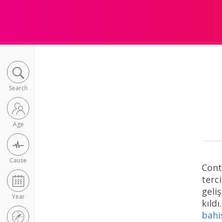
Search
Age
Cause
Cont
terc
geli
Year
kıld
bahi