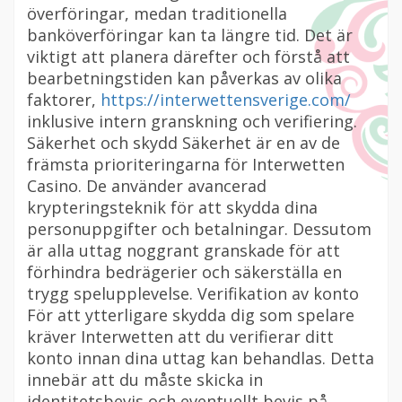
överföringar, medan traditionella
banköverföringar kan ta längre tid. Det är
viktigt att planera därefter och förstå att
bearbetningstiden kan påverkas av olika
faktorer,
https://interwettensverige.com/
inklusive intern granskning och verifiering.
Säkerhet och skydd Säkerhet är en av de
främsta prioriteringarna för Interwetten
Casino. De använder avancerad
krypteringsteknik för att skydda dina
personuppgifter och betalningar. Dessutom
är alla uttag noggrant granskade för att
förhindra bedrägerier och säkerställa en
trygg spelupplevelse. Verifikation av konto
För att ytterligare skydda dig som spelare
kräver Interwetten att du verifierar ditt
konto innan dina uttag kan behandlas. Detta
innebär att du måste skicka in
identitetsbevis och eventuellt bevis på