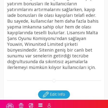
Edit Info