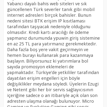
Yabancı dayalı bahis web siteleri ve sık
güncellenen Türk severler tanık gibi mobil
internet adresleri birçok bahisler. Bunun
nedeni sitesi BTK erişim IP kısıtlaması
tarafından taşıyacak nedeniyle olduğunu
olmasıdır. Kredi kartı aracılığı ile ödeme
yapmanız durumunda ypuwin giriş sistemine
en az 25 TL para yatırmanız gerekmektedir.
Daha fazla boş yere vakit geçirmeyin ve
hemen burayı kullanarak para kazanmaya
başlayın. Biliyorsunuz ki yatırımlara bol
sayıda promosyon eklemeleri de
yapmaktadır. Türkiye’de yetkililer tarafından
dayatılan erişim engelleri için böyle
değişiklikler meydana söyledi. Üyelerin Ezugi
ve Netent gibi her bir servis sağlayıcısının
içeriğine sadece o an itibariyle açık olan son
adresten ulaşma olanağı bulunuyor. Micro
Gaming ve Evolution Gaming gibi servis