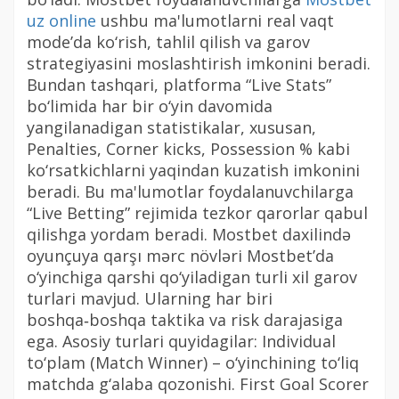
uz online
ushbu ma'lumotlarni real vaqt
mode’da ko‘rish, tahlil qilish va garov
strategiyasini moslashtirish imkonini beradi.
Bundan tashqari, platforma “Live Stats”
bo‘limida har bir o‘yin davomida
yangilanadigan statistikalar, xususan,
Penalties, Corner kicks, Possession % kabi
ko‘rsatkichlarni yaqindan kuzatish imkonini
beradi. Bu ma'lumotlar foydalanuvchilarga
“Live Betting” rejimida tezkor qarorlar qabul
qilishga yordam beradi. Mostbet daxilində
oyunçuya qarşı mərc növləri Mostbet’da
o‘yinchiga qarshi qo‘yiladigan turli xil garov
turlari mavjud. Ularning har biri
boshqa‑boshqa taktika va risk darajasiga
ega. Asosiy turlari quyidagilar: Individual
to‘plam (Match Winner) – o‘yinchining to‘liq
matchda g‘alaba qozonishi. First Goal Scorer