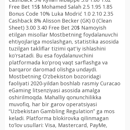
Free Bet 15$ Mohamed Salah 2.5 1.95 1.85
Bonus Code 10% Luka Modrić 1.0 2.10 2.35
Cashback 8% Alisson Becker (GK) 0 (Clean
Sheet) 3.00 3.40 Free Bet 20$ Namoyish
etilgan misollar Mostbetning foydalanuvchi
ehtiyojlariga moslashgan, statistika asosida
tuzilgan takliflar tizimi qat'iy ishlashini
ko‘rsatadi. Bu esa foydalanuvchini
platformada ko‘proq vaqt sarflashga va
barqaror daromad olishga undaydi.
Mostbetning O‘zbekiston bozoridagi
faoliyati 2020‑yildan boshlab rasmiy Curacao
eGaming litsenziyasi asosida amalga
oshirilmoqda. Mahalliy qonunchilikka
muvofiq, har bir garov operatsiyasi
“Uzbekistan Gambling Regulation” ga mos
keladi. Platforma blokirovka qilinmagan
to‘lov usullari: Visa, Mastercard, PayMe,