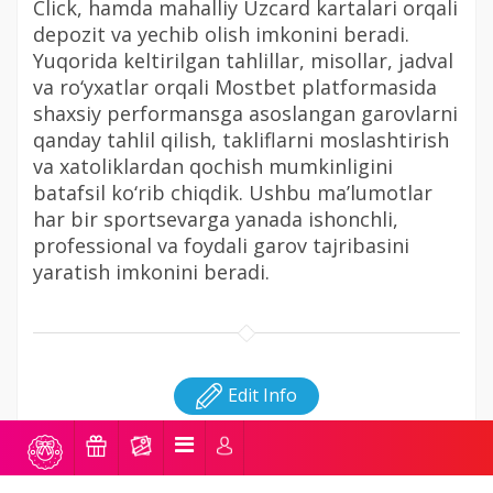
Click, hamda mahalliy Uzcard kartalari orqali
depozit va yechib olish imkonini beradi.
Yuqorida keltirilgan tahlillar, misollar, jadval
va ro‘yxatlar orqali Mostbet platformasida
shaxsiy performansga asoslangan garovlarni
qanday tahlil qilish, takliflarni moslashtirish
va xatoliklardan qochish mumkinligini
batafsil ko‘rib chiqdik. Ushbu ma’lumotlar
har bir sportsevarga yanada ishonchli,
professional va foydali garov tajribasini
yaratish imkonini beradi.
Edit Info