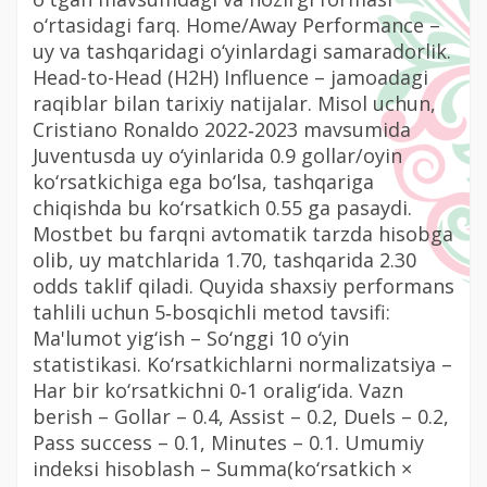
o‘rtasidagi farq. Home/Away Performance –
uy va tashqaridagi o‘yinlardagi samaradorlik.
Head-to-Head (H2H) Influence – jamoadagi
raqiblar bilan tarixiy natijalar. Misol uchun,
Cristiano Ronaldo 2022‑2023 mavsumida
Juventusda uy o‘yinlarida 0.9 gollar/oyin
ko‘rsatkichiga ega bo‘lsa, tashqariga
chiqishda bu ko‘rsatkich 0.55 ga pasaydi.
Mostbet bu farqni avtomatik tarzda hisobga
olib, uy matchlarida 1.70, tashqarida 2.30
odds taklif qiladi. Quyida shaxsiy performans
tahlili uchun 5‑bosqichli metod tavsifi:
Ma'lumot yig‘ish – So‘nggi 10 o‘yin
statistikasi. Ko‘rsatkichlarni normalizatsiya –
Har bir ko‘rsatkichni 0‑1 oralig‘ida. Vazn
berish – Gollar – 0.4, Assist – 0.2, Duels – 0.2,
Pass success – 0.1, Minutes – 0.1. Umumiy
indeksi hisoblash – Summa(ko‘rsatkich ×