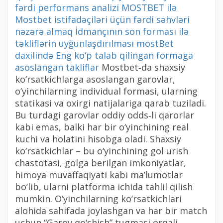
fərdi performans analizi MOSTBET ilə
Mostbet istifadəçiləri üçün fərdi səhvləri
nəzərə almaq
İdmançının son forması ilə
təkliflərin uyğunlaşdırılması mostBet
daxilində
Eng ko‘p talab qilingan formaga
asoslangan takliflar
Mostbet‑da shaxsiy
ko‘rsatkichlarga asoslangan garovlar,
o‘yinchilarning individual formasi, ularning
statikasi va oxirgi natijalariga qarab tuziladi.
Bu turdagi garovlar oddiy odds‑li qarorlar
kabi emas, balki har bir o‘yinchining real
kuchi va holatini hisobga oladi. Shaxsiy
ko‘rsatkichlar – bu o‘yinchining gol urish
chastotasi, golga berilgan imkoniyatlar,
himoya muvaffaqiyati kabi ma’lumotlar
bo‘lib, ularni platforma ichida tahlil qilish
mumkin. O‘yinchilarning ko‘rsatkichlari
alohida sahifada joylashgan va har bir match
uchun “Garov qo‘shish” tugmasi orqali