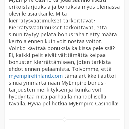
erikoistarjouksia ja bonuksia myös olemassa
oleville asiakkaille. Mitä
kierrätysvaatimukset tarkoittavat?
Kierrätysvaatimukset tarkoittavat, että
sinun täytyy pelata bonusraha tietty määrä
kertoja ennen kuin voit nostaa voitot.
Voinko käyttää bonuksia kaikissa peleissä?
Ei, kaikki pelit eivät välttämättä kelpaa
bonusten kierrättämiseen, joten tarkista
ehdot ennen pelaamista. Toivomme, että
myempirefinland.com
tämä artikkeli auttoi
sinua ymmärtämään MyEmpire bonus -
tarjousten merkityksen ja kuinka voit
hyödyntää niitä parhaalla mahdollisella
tavalla. Hyviä pelihetkiä MyEmpire Casinolla!