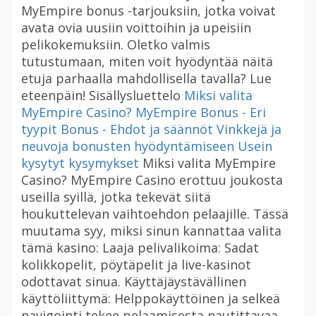
MyEmpire bonus -tarjouksiin, jotka voivat
avata ovia uusiin voittoihin ja upeisiin
pelikokemuksiin. Oletko valmis
tutustumaan, miten voit hyödyntää näitä
etuja parhaalla mahdollisella tavalla? Lue
eteenpäin! Sisällysluettelo
Miksi valita
MyEmpire Casino?
MyEmpire Bonus - Eri
tyypit
Bonus - Ehdot ja säännöt
Vinkkejä ja
neuvoja bonusten hyödyntämiseen
Usein
kysytyt kysymykset
Miksi valita MyEmpire
Casino? MyEmpire Casino erottuu joukosta
useilla syillä, jotka tekevät siitä
houkuttelevan vaihtoehdon pelaajille. Tässä
muutama syy, miksi sinun kannattaa valita
tämä kasino: Laaja pelivalikoima: Sadat
kolikkopelit, pöytäpelit ja live-kasinot
odottavat sinua. Käyttäjäystävällinen
käyttöliittymä: Helppokäyttöinen ja selkeä
navigointi tekee pelaamisesta nautittavaa.