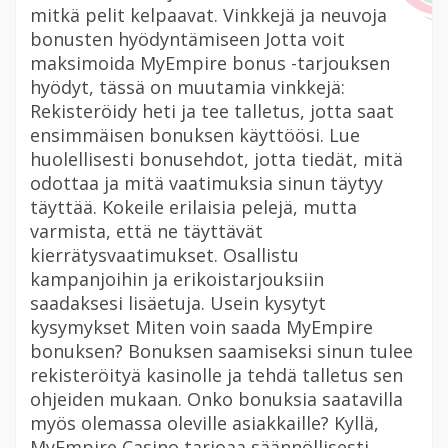
mitkä pelit kelpaavat. Vinkkejä ja neuvoja
bonusten hyödyntämiseen Jotta voit
maksimoida MyEmpire bonus -tarjouksen
hyödyt, tässä on muutamia vinkkejä:
Rekisteröidy heti ja tee talletus, jotta saat
ensimmäisen bonuksen käyttöösi. Lue
huolellisesti bonusehdot, jotta tiedät, mitä
odottaa ja mitä vaatimuksia sinun täytyy
täyttää. Kokeile erilaisia pelejä, mutta
varmista, että ne täyttävät
kierrätysvaatimukset. Osallistu
kampanjoihin ja erikoistarjouksiin
saadaksesi lisäetuja. Usein kysytyt
kysymykset Miten voin saada MyEmpire
bonuksen? Bonuksen saamiseksi sinun tulee
rekisteröityä kasinolle ja tehdä talletus sen
ohjeiden mukaan. Onko bonuksia saatavilla
myös olemassa oleville asiakkaille? Kyllä,
MyEmpire Casino tarjoaa säännöllisesti