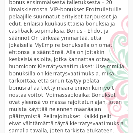
bonus ensimmäisestä talletuksesta + 20
ilmaiskierrosta. VIP-bonukset Erottuiletuille
pelaajille suunnatut erityiset tarjoukset ja
edut. Erilaisia kuukausittaisia bonuksia ja
cashback-sopimuksia. Bonus - Ehdot ja
säännöt On tärkeää ymmärtää, että
jokaisella MyEmpire bonuksella on omat
ehtonsa ja sääntönsä. Alla on joitakin
keskeisiä asioita, jotka kannattaa ottaa
huomioon: Kierrätysvaatimukset: Useimmilla
bonuksilla on kierrätysvaatimuksia, mikä
tarkoittaa, että sinun täytyy pelata
bonusrahaa tietty määrä ennen kuin voit
nostaa voitot. Voimassaoloaika: Bonukset
ovat yleensä voimassa rajoitetun ajan, joten
muista käyttää ne ennen määräajan
päättymistä. Pelirajoitukset: Kaikki pelit
eivät välttämättä täytä kierrätysvaatimuksia
samalla tavalla, joten tarkista etukäteen,