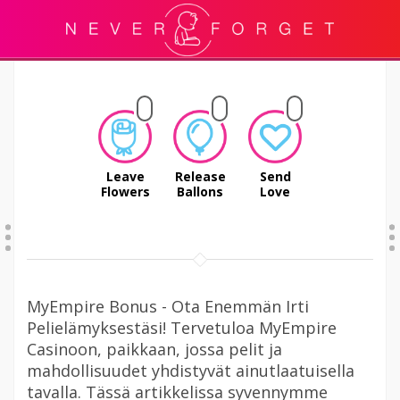
Leave
Release
Send
Flowers
Ballons
Love
MyEmpire Bonus - Ota Enemmän Irti
Pelielämyksestäsi! Tervetuloa MyEmpire
Casinoon, paikkaan, jossa pelit ja
mahdollisuudet yhdistyvät ainutlaatuisella
tavalla. Tässä artikkelissa syvennymme