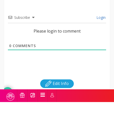
Subscribe
Login
Please login to comment
0
COMMENTS
Edit Info