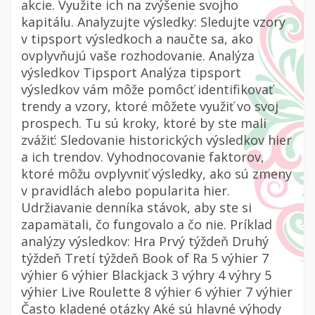
akcie. Využite ich na zvýšenie svojho
kapitálu. Analyzujte výsledky: Sledujte vzory
v tipsport výsledkoch a naučte sa, ako
ovplyvňujú vaše rozhodovanie. Analýza
výsledkov Tipsport Analýza tipsport
výsledkov vám môže pomôcť identifikovať
trendy a vzory, ktoré môžete využiť vo svoj
prospech. Tu sú kroky, ktoré by ste mali
zvážiť: Sledovanie historických výsledkov hier
a ich trendov. Vyhodnocovanie faktorov,
ktoré môžu ovplyvniť výsledky, ako sú zmeny
v pravidlách alebo popularita hier.
Udržiavanie denníka stávok, aby ste si
zapamätali, čo fungovalo a čo nie. Príklad
analýzy výsledkov: Hra Prvý týždeň Druhý
týždeň Tretí týždeň Book of Ra 5 výhier 7
výhier 6 výhier Blackjack 3 výhry 4 výhry 5
výhier Live Roulette 8 výhier 6 výhier 7 výhier
Často kladené otázky Aké sú hlavné výhody