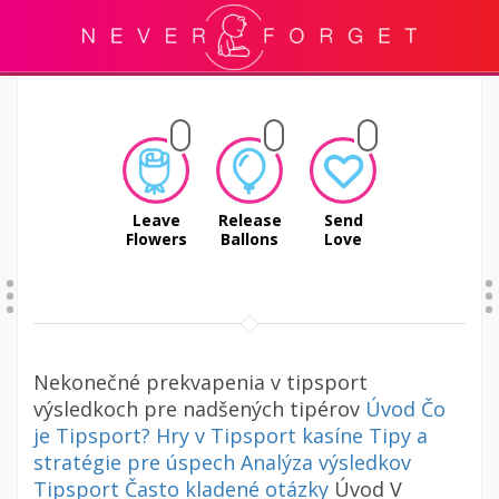
Leave
Release
Send
Flowers
Ballons
Love
Nekonečné prekvapenia v tipsport
výsledkoch pre nadšených tipérov
Úvod
Čo
je Tipsport?
Hry v Tipsport kasíne
Tipy a
stratégie pre úspech
Analýza výsledkov
Tipsport
Často kladené otázky
Úvod V