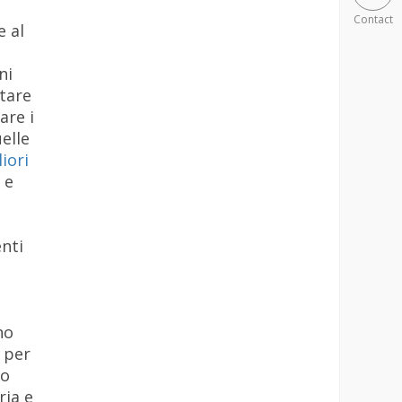
Contact
 al
ni
ntare
are i
elle
iori
nus su Slot Specifiche – Deposito minimo €30 ricevi +€100 +100 free spins validissime solo su Starburst entro i primi tre giorni. 2️⃣ Free Spins Dedicati – Dopo aver giocato £50 totali sulla linea principale otterrai ulteriori 30 spins gratuitie on demand su Gonzo’s Quest. 3️⃣ Cashback Percentuale Settimanale – Alcuni bookmaker non aams offrono back‐up al 5% sulle perdite nette generate dalle sole game netent durante la settimana corrente.\n\nQuando leggi termini & condizioni verifica: - Requisiti wagering minimi <35x sull’