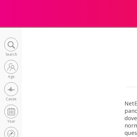
Search
Age
Cause
NetEn
pano
dove
Year
norm
ques