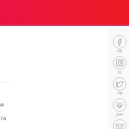
FB
IG
TW
ma
à
Join
Tra