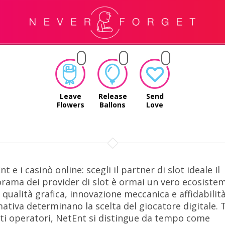
Leave
Release
Send
Flowers
Ballons
Love
t e i casinò online: scegli il partner di slot ideale Il
rama dei provider di slot è ormai un vero ecosiste
 qualità grafica, innovazione meccanica e affidabilit
ativa determinano la scelta del giocatore digitale. 
ti operatori, NetEnt si distingue da tempo come