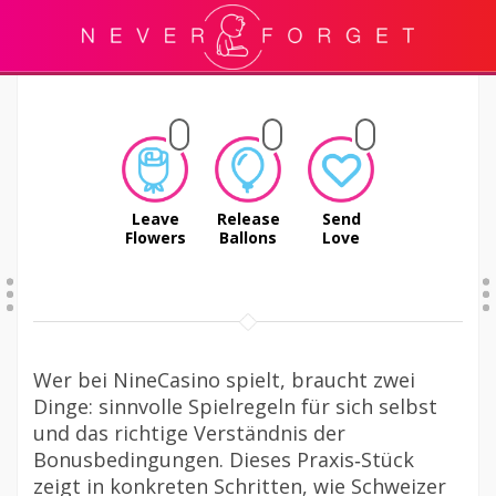
Leave
Release
Send
Flowers
Ballons
Love
Wer bei NineCasino spielt, braucht zwei
Dinge: sinnvolle Spielregeln für sich selbst
und das richtige Verständnis der
Bonusbedingungen. Dieses Praxis‑Stück
zeigt in konkreten Schritten, wie Schweizer