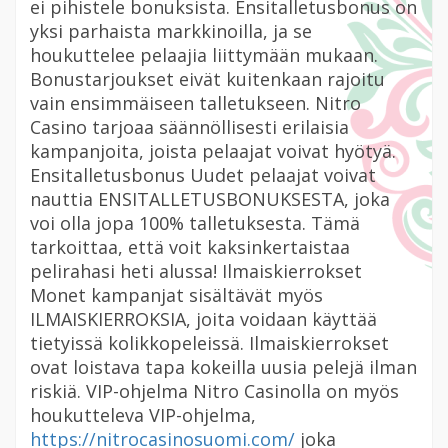
ei pihistele bonuksista. Ensitalletusbonus on
yksi parhaista markkinoilla, ja se
houkuttelee pelaajia liittymään mukaan.
Bonustarjoukset eivät kuitenkaan rajoitu
vain ensimmäiseen talletukseen. Nitro
Casino tarjoaa säännöllisesti erilaisia
kampanjoita, joista pelaajat voivat hyötyä.
Ensitalletusbonus Uudet pelaajat voivat
nauttia ENSITALLETUSBONUKSESTA, joka
voi olla jopa 100% talletuksesta. Tämä
tarkoittaa, että voit kaksinkertaistaa
pelirahasi heti alussa! Ilmaiskierrokset
Monet kampanjat sisältävät myös
ILMAISKIERROKSIA, joita voidaan käyttää
tietyissä kolikkopeleissä. Ilmaiskierrokset
ovat loistava tapa kokeilla uusia pelejä ilman
riskiä. VIP-ohjelma Nitro Casinolla on myös
houkutteleva VIP-ohjelma,
https://nitrocasinosuomi.com/
joka