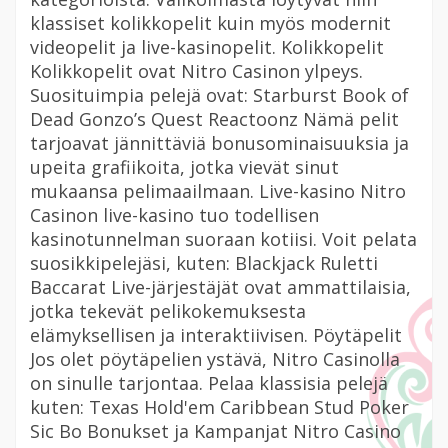
klassiset kolikkopelit kuin myös modernit
videopelit ja live-kasinopelit. Kolikkopelit
Kolikkopelit ovat Nitro Casinon ylpeys.
Suosituimpia pelejä ovat: Starburst Book of
Dead Gonzo’s Quest Reactoonz Nämä pelit
tarjoavat jännittäviä bonusominaisuuksia ja
upeita grafiikoita, jotka vievät sinut
mukaansa pelimaailmaan. Live-kasino Nitro
Casinon live-kasino tuo todellisen
kasinotunnelman suoraan kotiisi. Voit pelata
suosikkipelejäsi, kuten: Blackjack Ruletti
Baccarat Live-järjestäjät ovat ammattilaisia,
jotka tekevät pelikokemuksesta
elämyksellisen ja interaktiivisen. Pöytäpelit
Jos olet pöytäpelien ystävä, Nitro Casinolla
on sinulle tarjontaa. Pelaa klassisia pelejä
kuten: Texas Hold'em Caribbean Stud Poker
Sic Bo Bonukset ja Kampanjat Nitro Casino