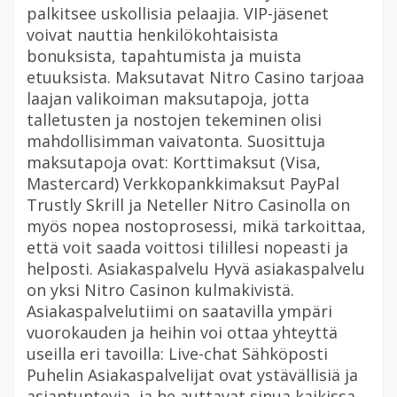
palkitsee uskollisia pelaajia. VIP-jäsenet
voivat nauttia henkilökohtaisista
bonuksista, tapahtumista ja muista
etuuksista. Maksutavat Nitro Casino tarjoaa
laajan valikoiman maksutapoja, jotta
talletusten ja nostojen tekeminen olisi
mahdollisimman vaivatonta. Suosittuja
maksutapoja ovat: Korttimaksut (Visa,
Mastercard) Verkkopankkimaksut PayPal
Trustly Skrill ja Neteller Nitro Casinolla on
myös nopea nostoprosessi, mikä tarkoittaa,
että voit saada voittosi tilillesi nopeasti ja
helposti. Asiakaspalvelu Hyvä asiakaspalvelu
on yksi Nitro Casinon kulmakivistä.
Asiakaspalvelutiimi on saatavilla ympäri
vuorokauden ja heihin voi ottaa yhteyttä
useilla eri tavoilla: Live-chat Sähköposti
Puhelin Asiakaspalvelijat ovat ystävällisiä ja
asiantuntevia, ja he auttavat sinua kaikissa