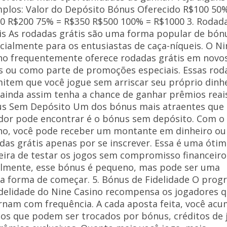
plos: Valor do Depósito Bónus Oferecido R$100 50
0 R$200 75% = R$350 R$500 100% = R$1000 3. Rodad
is As rodadas grátis são uma forma popular de bón
cialmente para os entusiastas de caça-níqueis. O Ni
no frequentemente oferece rodadas grátis em novo
s ou como parte de promoções especiais. Essas rod
item que você jogue sem arriscar seu próprio dinhe
ainda assim tenha a chance de ganhar prêmios reais
s Sem Depósito Um dos bónus mais atraentes que
dor pode encontrar é o bónus sem depósito. Com o
no, você pode receber um montante em dinheiro ou
das grátis apenas por se inscrever. Essa é uma óti
ira de testar os jogos sem compromisso financeiro
lmente, esse bónus é pequeno, mas pode ser uma
a forma de começar. 5. Bónus de Fidelidade O pro
idelidade do Nine Casino recompensa os jogadores 
rnam com frequência. A cada aposta feita, você acu
os que podem ser trocados por bónus, créditos de 