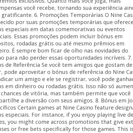
rêmios exclusivos. Quanto mais você joga, mais
mpensas você recebe, tornando sua experiência ain
 gratificante. 6. Promoções Temporárias O Nine Cas
ecido por suas promoções temporárias que oferec
s especiais em datas comemorativas ou eventos
ciais. Essas promoções podem incluir bónus em
sitos, rodadas grátis ou até mesmo prêmios em
eiro. É sempre bom ficar de olho nas novidades do
no para não perder essas oportunidades incríveis. 7.
s de Referência Se você tem amigos que gostam de
r, pode aproveitar o bónus de referência do Nine Ca
ndicar um amigo e ele se registrar, você pode ganh
s em dinheiro ou rodadas grátis. Isso não só aume
 chances de vitória, mas também permite que você
artilhe a diversão com seus amigos. 8. Bónus em J
cíficos Certain games at Nine Casino feature desig
s especiais. For instance, if you enjoy playing live d
s, you might come across promotions that give ex
ses or free bets specifically for those games. This i