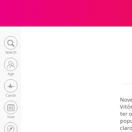
Search
Age
Cause
Nove
Vitó
ter 
Year
popu
clar