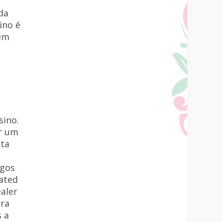
da
ino é
em
sino.
ar um
nta
ogos
nated
ealer
tra
s a