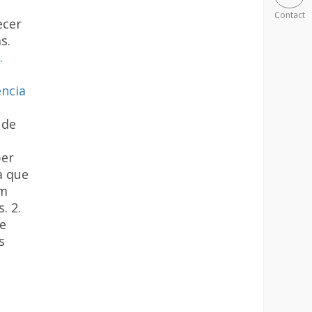
Contact
ecer
s.
.
ência
 de
ber
a que
um
. 2.
e
s