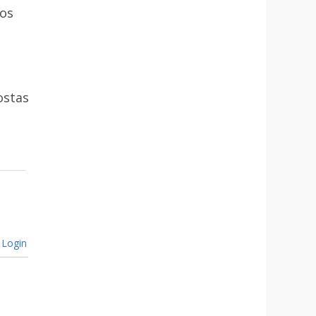
 os
ostas
Login