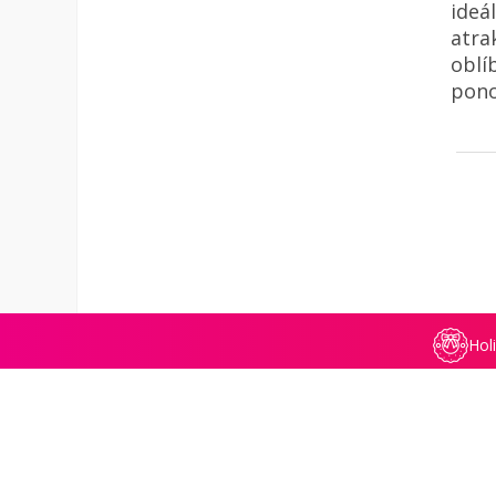
ideá
atra
oblí
pono
Hol