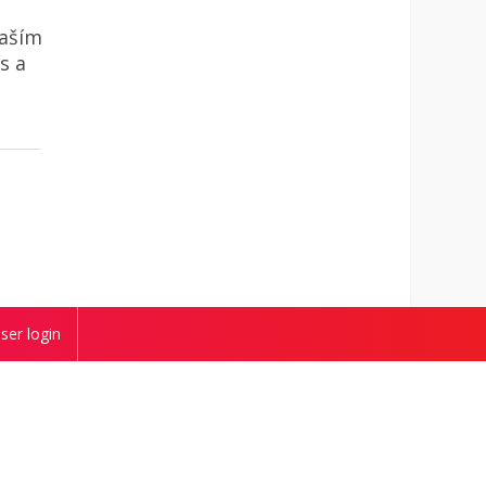
vaším
s a
ser login