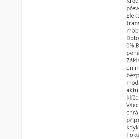
Kred
přev
Elek
tran
mobi
Doba
0% B
peně
Zákl
onli
bezp
mode
aktu
klíč
Vše
chrá
přip
kdyk
Poku