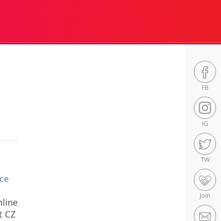
FB
IG
TW
ce
Join
nline
t CZ