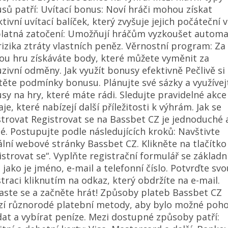
sů patří: Uvítací bonus: Noví hráči mohou získat
tivní uvítací balíček, který zvyšuje jejich počáteční v
latná zatočení: Umožňují hráčům vyzkoušet automa
rizika ztráty vlastních peněz. Věrnostní program: Za
ou hru získáváte body, které můžete vyměnit za
uzivní odměny. Jak využít bonusy efektivně Pečlivě si
těte podmínky bonusu. Plánujte své sázky a využívej
sy na hry, které máte rádi. Sledujte pravidelné akce
je, které nabízejí další příležitosti k výhrám. Jak se
strovat Registrovat se na Bassbet CZ je jednoduché 
lé. Postupujte podle následujících kroků: Navštivte
iální webové stránky Bassbet CZ. Klikněte na tlačítko
istrovat se“. Vyplňte registrační formulář se základn
i jako je jméno, e-mail a telefonní číslo. Potvrďte svo
straci kliknutím na odkaz, který obdržíte na e-mail.
laste se a začněte hrát! Způsoby plateb Bassbet CZ
zí různorodé platební metody, aby bylo možné poh
dat a vybírat peníze. Mezi dostupné způsoby patří: