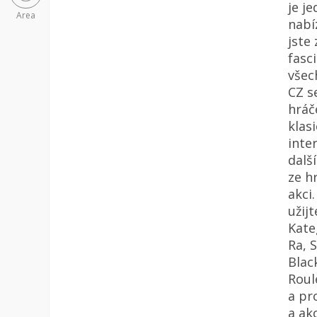
je j
Area
nabí
jste
fasc
všec
CZ s
hráč
klas
inte
další
ze h
akci
užij
Kate
Ra, 
Blac
Roul
a pr
a ak