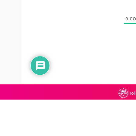
0
CO
Hol