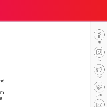
FB
IG
TW
né
ám
Join
a
,