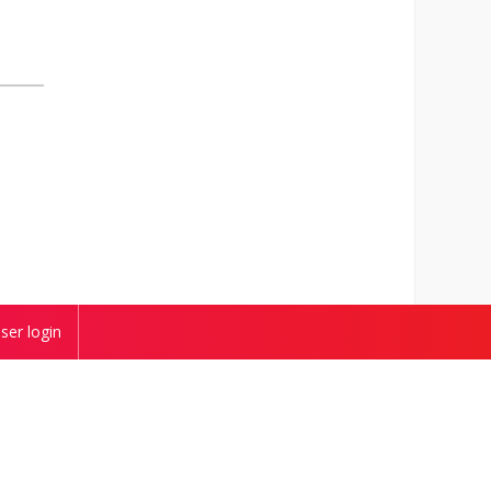
ser login