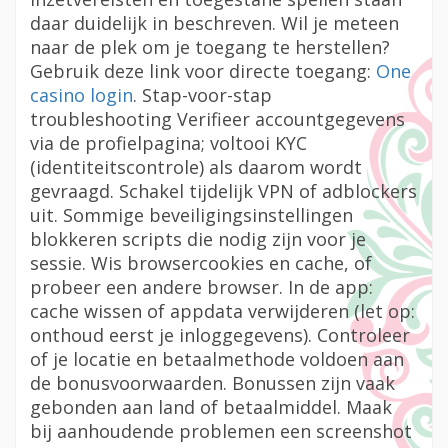
daar duidelijk in beschreven. Wil je meteen
naar de plek om je toegang te herstellen?
Gebruik deze link voor directe toegang:
One
casino login
. Stap-voor-stap
troubleshooting Verifieer accountgegevens
via de profielpagina; voltooi KYC
(identiteitscontrole) als daarom wordt
gevraagd. Schakel tijdelijk VPN of adblockers
uit. Sommige beveiligingsinstellingen
blokkeren scripts die nodig zijn voor je
sessie. Wis browsercookies en cache, of
probeer een andere browser. In de app:
cache wissen of appdata verwijderen (let op:
onthoud eerst je inloggegevens). Controleer
of je locatie en betaalmethode voldoen aan
de bonusvoorwaarden. Bonussen zijn vaak
gebonden aan land of betaalmiddel. Maak
bij aanhoudende problemen een screenshot