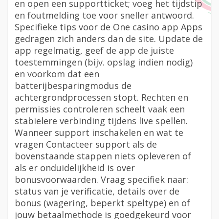
en open een supportticket; voeg het tijdstip
en foutmelding toe voor sneller antwoord.
Specifieke tips voor de One casino app Apps
gedragen zich anders dan de site. Update de
app regelmatig, geef de app de juiste
toestemmingen (bijv. opslag indien nodig)
en voorkom dat een
batterijbesparingmodus de
achtergrondprocessen stopt. Rechten en
permissies controleren scheelt vaak een
stabielere verbinding tijdens live spellen.
Wanneer support inschakelen en wat te
vragen Contacteer support als de
bovenstaande stappen niets opleveren of
als er onduidelijkheid is over
bonusvoorwaarden. Vraag specifiek naar:
status van je verificatie, details over de
bonus (wagering, beperkt speltype) en of
jouw betaalmethode is goedgekeurd voor