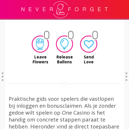
Leave
Release
Send
Flowers
Ballons
Love
Praktische gids voor spelers die vastlopen
bij inloggen en bonusclaimen. Als je zonder
gedoe wilt spelen op One Casino is het
handig om concrete stappen paraat te
hebben. Hieronder vind je direct toepasbare