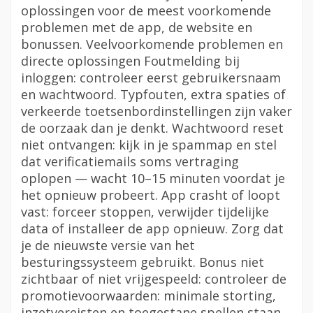
oplossingen voor de meest voorkomende
problemen met de app, de website en
bonussen. Veelvoorkomende problemen en
directe oplossingen Foutmelding bij
inloggen: controleer eerst gebruikersnaam
en wachtwoord. Typfouten, extra spaties of
verkeerde toetsenbordinstellingen zijn vaker
de oorzaak dan je denkt. Wachtwoord reset
niet ontvangen: kijk in je spammap en stel
dat verificatiemails soms vertraging
oplopen — wacht 10–15 minuten voordat je
het opnieuw probeert. App crasht of loopt
vast: forceer stoppen, verwijder tijdelijke
data of installeer de app opnieuw. Zorg dat
je de nieuwste versie van het
besturingssysteem gebruikt. Bonus niet
zichtbaar of niet vrijgespeeld: controleer de
promotievoorwaarden: minimale storting,
inzetvereisten en toegestane spellen staan