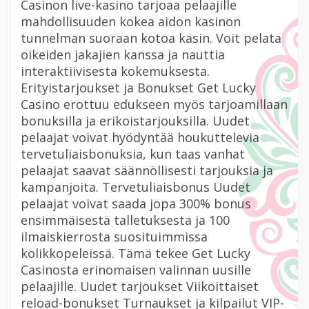
Casinon live-kasino tarjoaa pelaajille
mahdollisuuden kokea aidon kasinon
tunnelman suoraan kotoa käsin. Voit pelata
oikeiden jakajien kanssa ja nauttia
interaktiivisesta kokemuksesta.
Erityistarjoukset ja Bonukset Get Lucky
Casino erottuu edukseen myös tarjoamillaan
bonuksilla ja erikoistarjouksilla. Uudet
pelaajat voivat hyödyntää houkuttelevia
tervetuliaisbonuksia, kun taas vanhat
pelaajat saavat säännöllisesti tarjouksia ja
kampanjoita. Tervetuliaisbonus Uudet
pelaajat voivat saada jopa 300% bonus
ensimmäisestä talletuksesta ja 100
ilmaiskierrosta suosituimmissa
kolikkopeleissä. Tämä tekee Get Lucky
Casinosta erinomaisen valinnan uusille
pelaajille. Uudet tarjoukset Viikoittaiset
reload-bonukset Turnaukset ja kilpailut VIP-